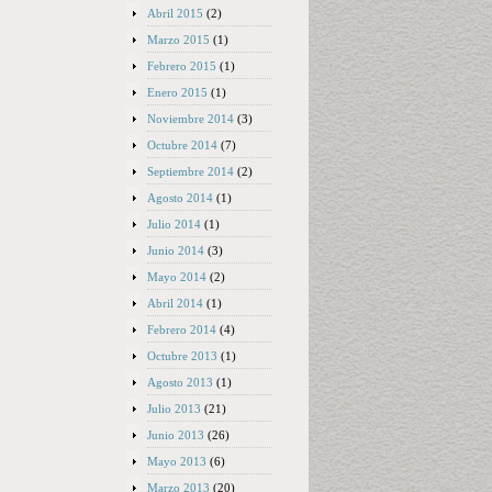
Abril 2015
(2)
Marzo 2015
(1)
Febrero 2015
(1)
Enero 2015
(1)
Noviembre 2014
(3)
Octubre 2014
(7)
Septiembre 2014
(2)
Agosto 2014
(1)
Julio 2014
(1)
Junio 2014
(3)
Mayo 2014
(2)
Abril 2014
(1)
Febrero 2014
(4)
Octubre 2013
(1)
Agosto 2013
(1)
Julio 2013
(21)
Junio 2013
(26)
Mayo 2013
(6)
Marzo 2013
(20)