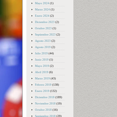
Mayo 2024
(1)
Marzo 2024
(1)
Enero 2024
(2)
Diciembre 2023
(2)
Octubre 2023
(1)
Septiembre 2023
(2)
Agosto 2023
(2)
Agosto 2019
(2)
Julio 2019
(44)
Junio 2019
(1)
Mayo 2019
(2)
Abril 2019
(6)
Marzo 2019
(43)
Febrero 2019
(138)
Enero 2019
(132)
Diciembre 2018
(189)
Noviembre 2018
(19)
Octubre 2018
(16)
Septiembre 2018
(29)