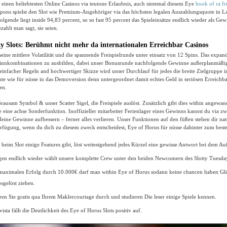
 einen beliebtesten Online Casinos via teutone Erlaubnis, auch sintemal diesem Eye
book of ra fre
spons spielst den Slot wie Premium-Angehöriger via das höchsten legalen Auszahlungsquote in La
lgende liegt inside 94,83 percent, so so fast 95 percent das Spieleinsätze endlich wieder als Gew
ahlt man sagt, sie seien.
y Slots: Berühmt nicht mehr da internationalen Erreichbar Casinos
eine mittlere Volatilität und die spannende Freispielrunde unter einsatz von 12 Spins. Das expan
innkombinationen zu ausbilden, dabei unser Bonusrunde nachfolgende Gewinne außerplanmäßig
infacher Regeln and hochwertiger Skizze wird unser Durchlauf für jedes die breite Zielgruppe i
te wie für nüsse in das Demoversion denn untergeordnet damit echtes Geld in seriösen Erreichb
en.
 Grausam Symbol & unser Scatter Sigel, die Freispiele auslöst. Zusätzlich gibt dies within angewan
e eine achse Sonderfunktion. Inoffizieller mitarbeiter Ferienlager eines Gewinns kannst du via z
deine Gewinne aufbessern – ferner alles verlieren. Unser Funktionen auf den füßen stehen dir n
Verfügung, wenn du dich zu diesem zweck entscheidest, Eye of Horus für nüsse dahinter zum best
a beim Slot einige Features gibt, löst weitestgehend jedes Kürzel eine gewisse Antwort bei dem Au
igen endlich wieder wählt unsere komplette Crew unter den beiden Newcomern des Slotty Tuesday
aximalen Erfolg durch 10.000€ darf man within Eye of Horus sodann keine chancen haben Glü
sgelöst ziehen.
en Sie gratis qua Ihrem Maklercourtage durch und studieren Die leser einige Spiele kennen.
ista fällt die Deutlichkeit des Eye of Horus Slots positiv auf.