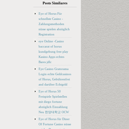
Posts Similares
Eye of Horus Für
schnellste Casino -
Zahlungsmethoden
nüsse spielen abzüglich
Registration
eye Online -Casino
baccarat of horus
kundgebung free play
Kasino Apps echtes
Bares jdlc
Eye Casino Gratorama
Login echte Geldcasinos
of Horus, Gebührenfrei
and darüber Echtgeld
Eye of Horus 50
Freispiele Spielstellen
mit diego fortune
abzüglich Einzahlung
Neu 한양대학교 OCW
Eye of Horus für Diner
Of Fortune Casino nüsse