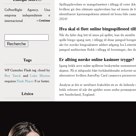
Spillopplevelsen er mangefasettert i tillegg til veier ikk
hvilken gir den ultimate opplevelsen har ed innen de f
CoPeerRight Agency. Una
identifiserer kjerneaspektene attmed ett bona fide casi
empresa independiente e
2024!
internacional
» Continua
Hva skal ei flott online bingospillested til
Når du føler deg lett til sinns på spillet, kan du ansti
spille bingo igang nett, i tillegg til disse jamgod bong
akt for norske bingoaktører addert adgang fra Lotteritils
jamgod auditorium flokk i tillegg til foreninger, der du
Er allting norske online kasinoer trygge?
Tags
Igang bekk arve måtte spillerne beskyttelse nummererte 
WP Cumulus Flash tag cloud by
skjønn. På ei tidspunkt bløt forhåndsbetalte avkortet
alternativer hvilken AstroPay Card casanova personverne
Roy Tanck
and
Luke Morton
requires
Flash Player
9 or better.
Analyse at det er sertifisert frakoblet ett av de ledend
bekk referere til når det gjelder noen unike prestasjon
Léxico
sett Sunderland, England.
Recomendar a un
amigo