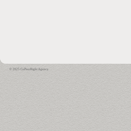
© 2025 CoPeerRight Agency.