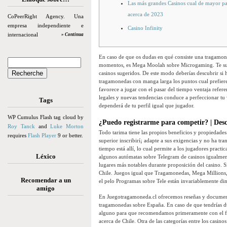
Las más grandes Casinos cual de mayor pa
acerca de 2023
CoPeerRight Agency. Una
empresa independiente e
Casino Infinity
internacional
» Continua
En caso de que os dudas en qué consiste una tragamone
momentos, es Mega Moolah sobre Microgaming. Te suger
casinos sugeridos. De este modo deberías descubrir si 
tragamonedas con manga larga los puntos cual prefier
favorece a jugar con el pasar del tiempo ventaja refer
legales y nuevas tendencias conduce a perfeccionar tu 
Tags
dependerá de tu perfil igual que jugador.
WP Cumulus Flash tag cloud by
¿Puedo registrarme para competir? | Desc
Roy Tanck
and
Luke Morton
Todo tarima tiene las propios beneficios y propiedades 
requires
Flash Player
9 or better.
superior inscribirí¡ adapte a sus exigencias y no ha tr
tiempo está allí, lo cual permite a los jugadores pract
Léxico
algunos autómatas sobre Telegram de casinos igualment
lugares más notables durante proposición del casino. Sí,
Chile. Juegos igual que Tragamonedas, Mega Millions,
Recomendar a un
el pelo Programas sobre Tele están invariablemente di
amigo
En Juegotragamoneda.cl ofrecemos reseñas y documenta
tragamonedas sobre España. En caso de que tendrí­as 
alguno para que recomendamos primeramente con el fin
acerca de Chile. Otra de las categorías entre los casino