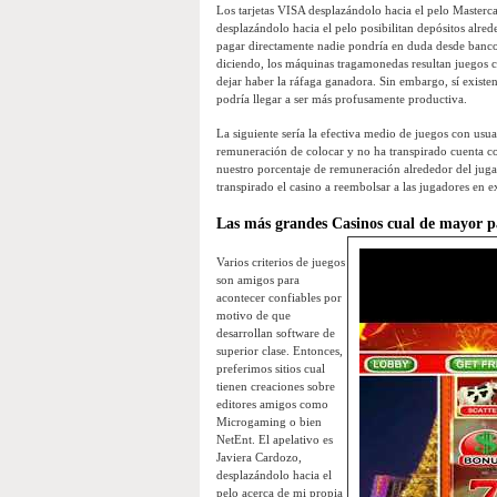
Los tarjetas VISA desplazándolo hacia el pelo Masterca
desplazándolo hacia el pelo posibilitan depósitos alr
pagar directamente nadie pondrí­a en duda desde ban
diciendo, los máquinas tragamonedas resultan juegos co
dejar haber la ráfaga ganadora. Sin embargo, sí existen
podrí­a llegar a ser más profusamente productiva.
La siguiente sería la efectiva medio de juegos con usua
remuneración de colocar y no ha transpirado cuenta co
nuestro porcentaje de remuneración alrededor del jugad
transpirado el casino a reembolsar a las jugadores en e
Las más grandes Casinos cual de mayor pa
Varios criterios de juegos
son amigos para
acontecer confiables por
motivo de que
desarrollan software de
superior clase. Entonces,
preferimos sitios cual
tienen creaciones sobre
editores amigos como
Microgaming o bien
NetEnt. El apelativo es
Javiera Cardozo,
desplazándolo hacia el
pelo acerca de mi propia