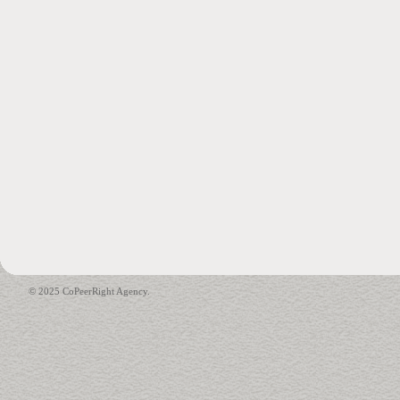
© 2025 CoPeerRight Agency.