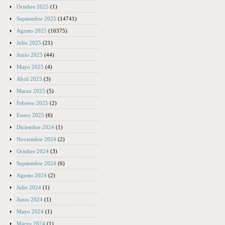
Octubre 2025
(1)
Septiembre 2025
(14741)
Agosto 2025
(16375)
Julio 2025
(21)
Junio 2025
(44)
Mayo 2025
(4)
Abril 2025
(3)
Marzo 2025
(5)
Febrero 2025
(2)
Enero 2025
(6)
Diciembre 2024
(1)
Noviembre 2024
(2)
Octubre 2024
(3)
Septiembre 2024
(6)
Agosto 2024
(2)
Julio 2024
(1)
Junio 2024
(1)
Mayo 2024
(1)
Marzo 2024
(1)