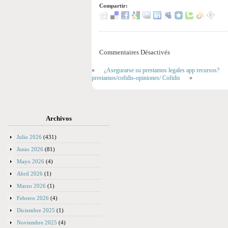
Compartir:
Commentaires Désactivés
«
¿Asegurarse su prestamos legales app recursos?
prestamos/cofidis-opiniones/ Cofidis
»
Archivos
Julio 2026
(431)
Junio 2026
(81)
Mayo 2026
(4)
Abril 2026
(1)
Marzo 2026
(1)
Febrero 2026
(4)
Diciembre 2025
(1)
Noviembre 2025
(4)