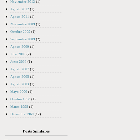
Noviembre 2012
(1)
Agosto 2012
(1)
Agosto 2011
(1)
Noviembre 2009
(1)
Octubre 2009
(1)
Septiembre 2009
(2)
Agosto 2009
(1)
Julio 2009
(2)
Junio 2009
(1)
Agosto 2007
(1)
Agosto 2005
(1)
Agosto 2003
(1)
Mayo 2000
(1)
Octubre 1998
(1)
Marzo 1998
(1)
Diciembre 1969
(12)
Posts Similares