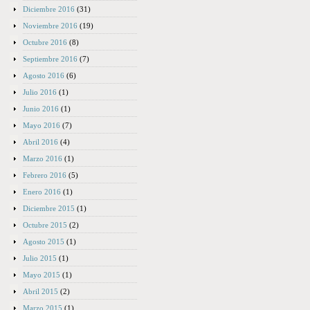
Diciembre 2016
(31)
Noviembre 2016
(19)
Octubre 2016
(8)
Septiembre 2016
(7)
Agosto 2016
(6)
Julio 2016
(1)
Junio 2016
(1)
Mayo 2016
(7)
Abril 2016
(4)
Marzo 2016
(1)
Febrero 2016
(5)
Enero 2016
(1)
Diciembre 2015
(1)
Octubre 2015
(2)
Agosto 2015
(1)
Julio 2015
(1)
Mayo 2015
(1)
Abril 2015
(2)
Marzo 2015
(1)