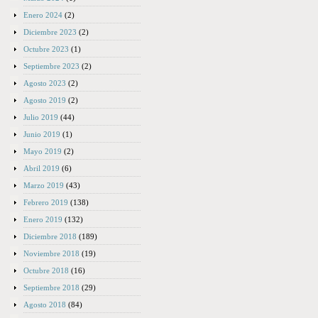
Enero 2024
(2)
Diciembre 2023
(2)
Octubre 2023
(1)
Septiembre 2023
(2)
Agosto 2023
(2)
Agosto 2019
(2)
Julio 2019
(44)
Junio 2019
(1)
Mayo 2019
(2)
Abril 2019
(6)
Marzo 2019
(43)
Febrero 2019
(138)
Enero 2019
(132)
Diciembre 2018
(189)
Noviembre 2018
(19)
Octubre 2018
(16)
Septiembre 2018
(29)
Agosto 2018
(84)