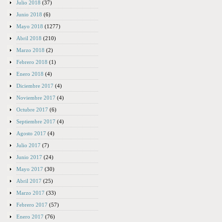
Julio 2018
(37)
Junio 2018
(6)
Mayo 2018
(1277)
Abril 2018
(210)
Marzo 2018
(2)
Febrero 2018
(1)
Enero 2018
(4)
Diciembre 2017
(4)
Noviembre 2017
(4)
Octubre 2017
(6)
Septiembre 2017
(4)
Agosto 2017
(4)
Julio 2017
(7)
Junio 2017
(24)
Mayo 2017
(30)
Abril 2017
(25)
Marzo 2017
(33)
Febrero 2017
(57)
Enero 2017
(76)