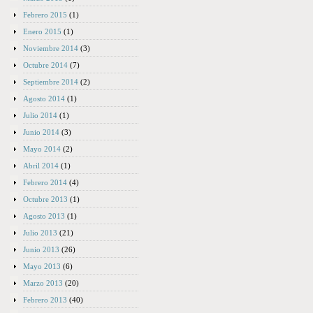
Febrero 2015
(1)
Enero 2015
(1)
Noviembre 2014
(3)
Octubre 2014
(7)
Septiembre 2014
(2)
Agosto 2014
(1)
Julio 2014
(1)
Junio 2014
(3)
Mayo 2014
(2)
Abril 2014
(1)
Febrero 2014
(4)
Octubre 2013
(1)
Agosto 2013
(1)
Julio 2013
(21)
Junio 2013
(26)
Mayo 2013
(6)
Marzo 2013
(20)
Febrero 2013
(40)