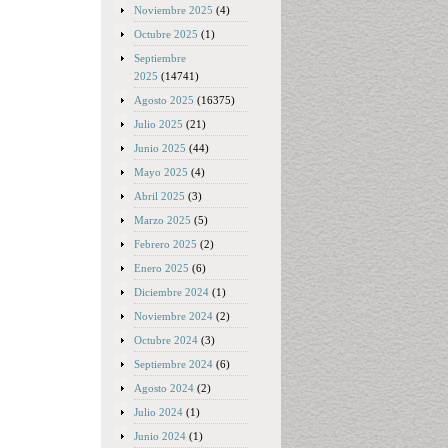
Noviembre 2025
(4)
Octubre 2025
(1)
Septiembre
2025
(14741)
Agosto 2025
(16375)
Julio 2025
(21)
Junio 2025
(44)
Mayo 2025
(4)
Abril 2025
(3)
Marzo 2025
(5)
Febrero 2025
(2)
Enero 2025
(6)
Diciembre 2024
(1)
Noviembre 2024
(2)
Octubre 2024
(3)
Septiembre 2024
(6)
Agosto 2024
(2)
Julio 2024
(1)
Junio 2024
(1)