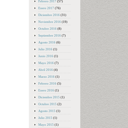
Febrero 2017
(57)
Enero 2017
(76)
Diciembre 2016
(31)
Noviembre 2016
(19)
Octubre 2016
(8)
Septiembre 2016
(7)
Agosto 2016
(6)
Julio 2016
(1)
Junio 2016
(1)
Mayo 2016
(7)
Abril 2016
(4)
Marzo 2016
(1)
Febrero 2016
(5)
Enero 2016
(1)
Diciembre 2015
(1)
Octubre 2015
(2)
Agosto 2015
(1)
Julio 2015
(1)
Mayo 2015
(1)