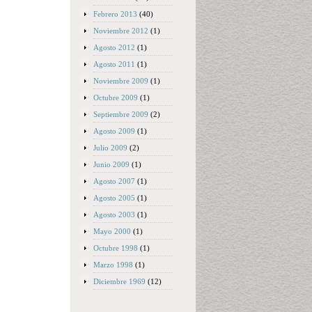
Febrero 2013
(40)
Noviembre 2012
(1)
Agosto 2012
(1)
Agosto 2011
(1)
Noviembre 2009
(1)
Octubre 2009
(1)
Septiembre 2009
(2)
Agosto 2009
(1)
Julio 2009
(2)
Junio 2009
(1)
Agosto 2007
(1)
Agosto 2005
(1)
Agosto 2003
(1)
Mayo 2000
(1)
Octubre 1998
(1)
Marzo 1998
(1)
Diciembre 1969
(12)