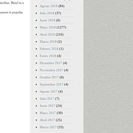
ncline. Butyl is a
Agosto 2018
(84)
rument is popular
Julio 2018
(37)
Junio 2018
(6)
Mayo 2018
(1277)
Abril 2018
(210)
Marzo 2018
(2)
Febrero 2018
(1)
Enero 2018
(4)
Diciembre 2017
(4)
Noviembre 2017
(4)
Octubre 2017
(6)
Septiembre 2017
(4)
Agosto 2017
(4)
Julio 2017
(7)
Junio 2017
(24)
Mayo 2017
(30)
Abril 2017
(25)
Marzo 2017
(33)