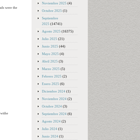
Noviembre 2025
(4)
ads were the
Octubre 2025
(1)
Septiembre
2025
(14741)
Agosto 2025
(16375)
Julio 2025
(21)
Junio 2025
(44)
Mayo 2025
(4)
Abril 2025
(3)
Marzo 2025
(5)
Febrero 2025
(2)
Enero 2025
(6)
Diciembre 2024
(1)
Noviembre 2024
(2)
Octubre 2024
(3)
 withe
Septiembre 2024
(6)
Agosto 2024
(2)
Julio 2024
(1)
Junio 2024
(1)