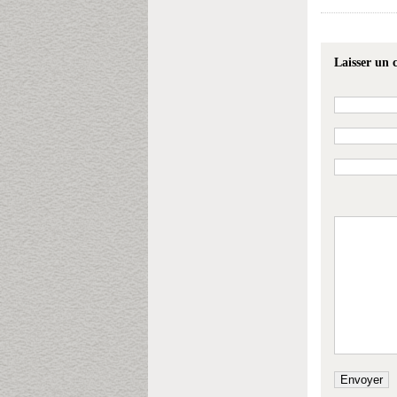
Laisser un