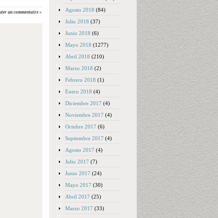
Agosto 2018
(84)
uter un commentaire »
Julio 2018
(37)
Junio 2018
(6)
Mayo 2018
(1277)
Abril 2018
(210)
Marzo 2018
(2)
Febrero 2018
(1)
Enero 2018
(4)
Diciembre 2017
(4)
Noviembre 2017
(4)
Octubre 2017
(6)
Septiembre 2017
(4)
Agosto 2017
(4)
Julio 2017
(7)
Junio 2017
(24)
Mayo 2017
(30)
Abril 2017
(25)
Marzo 2017
(33)