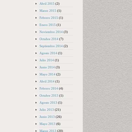
Abril 2015
(2)
Marzo 2015
(1)
Febrero 2015
(1)
Enero 2015
(1)
Noviembre 2014
(3)
Octubre 2014
(7)
Septiembre 2014
(2)
Agosto 2014
(1)
Julio 2014
(1)
Junio 2014
(3)
Mayo 2014
(2)
Abril 2014
(1)
Febrero 2014
(4)
Octubre 2013
(1)
Agosto 2013
(1)
Julio 2013
(21)
Junio 2013
(26)
Mayo 2013
(6)
Marzo 2013
(20)