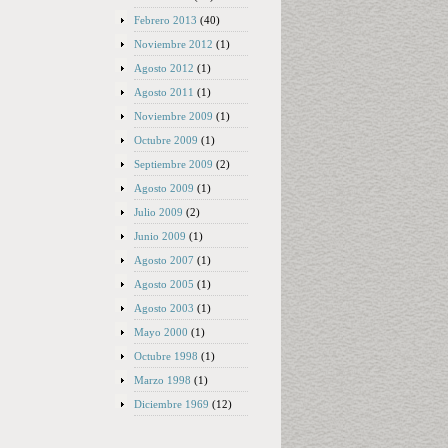
Febrero 2013
(40)
Noviembre 2012
(1)
Agosto 2012
(1)
Agosto 2011
(1)
Noviembre 2009
(1)
Octubre 2009
(1)
Septiembre 2009
(2)
Agosto 2009
(1)
Julio 2009
(2)
Junio 2009
(1)
Agosto 2007
(1)
Agosto 2005
(1)
Agosto 2003
(1)
Mayo 2000
(1)
Octubre 1998
(1)
Marzo 1998
(1)
Diciembre 1969
(12)