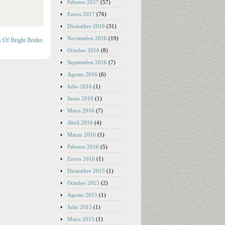
Febrero 2017
(57)
Enero 2017
(76)
Diciembre 2016
(31)
Noviembre 2016
(19)
s Of Bright Brides
Octubre 2016
(8)
Septiembre 2016
(7)
Agosto 2016
(6)
Julio 2016
(1)
Junio 2016
(1)
Mayo 2016
(7)
Abril 2016
(4)
Marzo 2016
(1)
Febrero 2016
(5)
Enero 2016
(1)
Diciembre 2015
(1)
Octubre 2015
(2)
Agosto 2015
(1)
Julio 2015
(1)
Mayo 2015
(1)