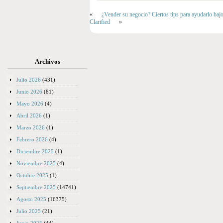
«
¿Vender su negocio? Ciertos tips para ayudarlo baj
Clarified
»
Archivos
Julio 2026
(431)
Junio 2026
(81)
Mayo 2026
(4)
Abril 2026
(1)
Marzo 2026
(1)
Febrero 2026
(4)
Diciembre 2025
(1)
Noviembre 2025
(4)
Octubre 2025
(1)
Septiembre 2025
(14741)
Agosto 2025
(16375)
Julio 2025
(21)