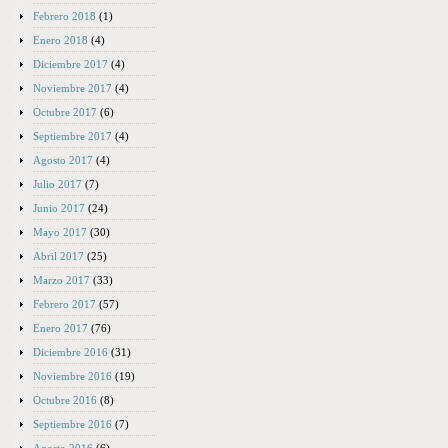
Febrero 2018
(1)
Enero 2018
(4)
Diciembre 2017
(4)
Noviembre 2017
(4)
Octubre 2017
(6)
Septiembre 2017
(4)
Agosto 2017
(4)
Julio 2017
(7)
Junio 2017
(24)
Mayo 2017
(30)
Abril 2017
(25)
Marzo 2017
(33)
Febrero 2017
(57)
Enero 2017
(76)
Diciembre 2016
(31)
Noviembre 2016
(19)
Octubre 2016
(8)
Septiembre 2016
(7)