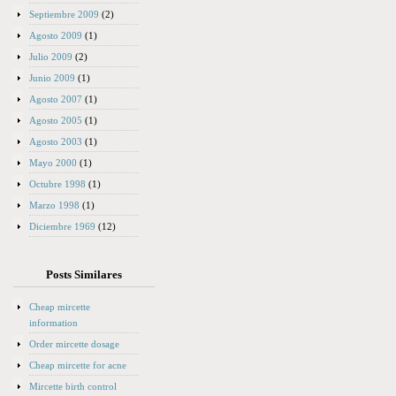
Septiembre 2009
(2)
Agosto 2009
(1)
Julio 2009
(2)
Junio 2009
(1)
Agosto 2007
(1)
Agosto 2005
(1)
Agosto 2003
(1)
Mayo 2000
(1)
Octubre 1998
(1)
Marzo 1998
(1)
Diciembre 1969
(12)
Posts Similares
Cheap mircette
information
Order mircette dosage
Cheap mircette for acne
Mircette birth control