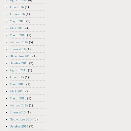
Agosto 2016
(6)
Julio 2016
(1)
Junio 2016
(1)
Mayo 2016
(7)
Abril 2016
(4)
Marzo 2016
(1)
Febrero 2016
(5)
Enero 2016
(1)
Diciembre 2015
(1)
Octubre 2015
(2)
Agosto 2015
(1)
Julio 2015
(1)
Mayo 2015
(1)
Abril 2015
(2)
Marzo 2015
(1)
Febrero 2015
(1)
Enero 2015
(1)
Noviembre 2014
(3)
Octubre 2014
(7)