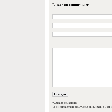
Laisser un commentaire
*Champs obligatoires
Votre commentaire sera visible uniquement s'il est v