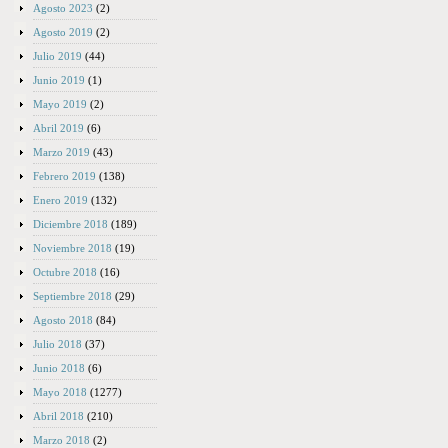
Agosto 2023
(2)
Agosto 2019
(2)
Julio 2019
(44)
Junio 2019
(1)
Mayo 2019
(2)
Abril 2019
(6)
Marzo 2019
(43)
Febrero 2019
(138)
Enero 2019
(132)
Diciembre 2018
(189)
Noviembre 2018
(19)
Octubre 2018
(16)
Septiembre 2018
(29)
Agosto 2018
(84)
Julio 2018
(37)
Junio 2018
(6)
Mayo 2018
(1277)
Abril 2018
(210)
Marzo 2018
(2)