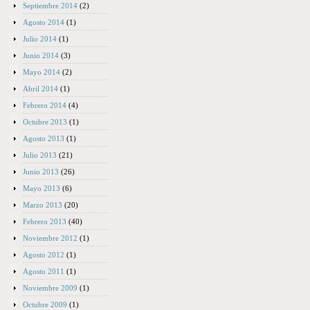
Septiembre 2014
(2)
Agosto 2014
(1)
Julio 2014
(1)
Junio 2014
(3)
Mayo 2014
(2)
Abril 2014
(1)
Febrero 2014
(4)
Octubre 2013
(1)
Agosto 2013
(1)
Julio 2013
(21)
Junio 2013
(26)
Mayo 2013
(6)
Marzo 2013
(20)
Febrero 2013
(40)
Noviembre 2012
(1)
Agosto 2012
(1)
Agosto 2011
(1)
Noviembre 2009
(1)
Octubre 2009
(1)