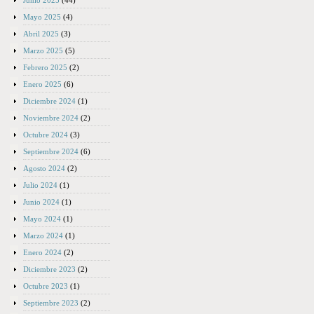
Junio 2025
(44)
Mayo 2025
(4)
Abril 2025
(3)
Marzo 2025
(5)
Febrero 2025
(2)
Enero 2025
(6)
Diciembre 2024
(1)
Noviembre 2024
(2)
Octubre 2024
(3)
Septiembre 2024
(6)
Agosto 2024
(2)
Julio 2024
(1)
Junio 2024
(1)
Mayo 2024
(1)
Marzo 2024
(1)
Enero 2024
(2)
Diciembre 2023
(2)
Octubre 2023
(1)
Septiembre 2023
(2)