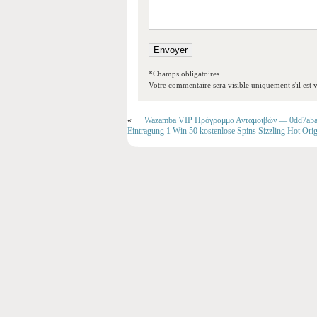
*Champs obligatoires
Votre commentaire sera visible uniquement s'il est v
«
Wazamba VIP Πρόγραμμα Ανταμοιβών — 0dd7a5
Eintragung 1 Win 50 kostenlose Spins Sizzling Hot Origi