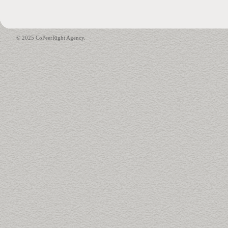
© 2025 CoPeerRight Agency.