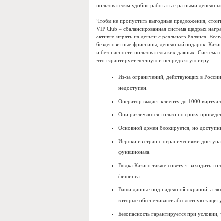
пользователям удобно работать с разными денежны
Чтобы не пропустить выгодные предложения, стоит
VIP Club – сбалансированная система щедрых нагр
активно играть на деньги с реального баланса. Все
бездепозитные фриспины, денежный подарок. Казин
и безопасности пользовательских данных. Система
что гарантирует честную и непредвзятую игру.
Из-за ограничений, действующих в России
недоступен.
Оператор выдаст клиенту до 1000 виртуал
Они различаются только по сроку проведе
Основной домен блокируется, но доступны
Игроки из стран с ограничениями доступа 
функционала.
Водка Казино также советует заходить тол
фишинга.
Ваши данные под надежной охраной, а лю
которые обеспечивают абсолютную защиту
Безопасность гарантируется при условии, 