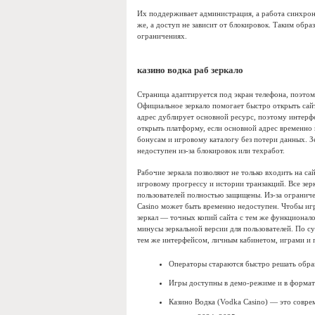
Их поддерживает администрация, а работа синхрони
же, а доступ не зависит от блокировок. Таким обра
ограничениях.
казино водка раб зеркало
Страница адаптируется под экран телефона, поэтом
Официальное зеркало помогает быстро открыть сайт
адрес дублирует основной ресурс, поэтому интерф
открыть платформу, если основной адрес временно н
бонусам и игровому каталогу без потери данных. 
недоступен из-за блокировок или техработ.
Рабочие зеркала позволяют не только входить на са
игровому прогрессу и истории транзакций. Все зе
пользователей полностью защищены. Из-за огранич
Casino может быть временно недоступен. Чтобы иг
зеркал — точных копий сайта с тем же функциона
минусы зеркальной версии для пользователей. По су
тем же интерфейсом, личным кабинетом, играми и
Операторы стараются быстро решать обра
Игры доступны в демо-режиме и в формате
Казино Водка (Vodka Casino) — это соврем