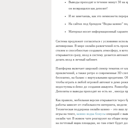
Выводы приходят в течение минут 30 на кр
он возвращался как депозит!
И не замечаешь, как это немножечк перера
На сайтах под брендом “Водка казино” по
Материал носит информационный характер
Система предложит согласиться с условиями исполь
активирован. В мире онлайн-развлечений есть прое
стилем и способностью создавать атмосферу, в кот
открывается сразу, вход в систему делается автома
делать вход в личный кабинет.
Платформа включает широкий спектр тематик от кл
приключений, а также ретро и современные 3D слоты
бесплатно, на баланс с виртуальными кредитами. О
чтобы играть в любой игровой автомат в демо режи
недоступны в demo до создания аккаунта. Разнообра
Депозиты и выводы приходят но есть но , иногда п
Как правило, мобильная версия открывается через 
работы зависит от стабильности интернета, модели
Техническая поддержка онлайн казино – это ваш л
игры на тенге,
казино водка бонусы
операций с выв
онлайн чат. В живом чате реагируют на общие воп
на почтовый ящик площадки, но там ответ будет дол