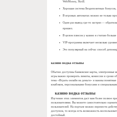
WebMoney, Skrill.
Хорошая система Бездепозитных бонусов, 
В игровых автоматах можно не только про
Один раз вывод где-то застрял — обратил
пришел.
В целом плюсов у казино я считаю больше 
VIP-программа включает несколько уровне
Это популярный на сейчас способ депониро
казино водка отзывы
Обычно доступны банковские карты, электронные к
игры важно проверить лимиты, комиссии и сроки об
тема «Играть онлайн на деньги» и важны понятные
кэшбэком, персональными бонусами и специальным
казино водка отзывы
Изучение этих элементов даст вам более полное пр
пользователями. Вы можете самостоятельно оценить
пользователей. На портале можно перенести действ
доступом, то всегда есть возможность воспользова
достойный.