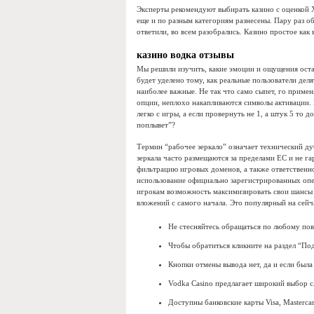
Эксперты рекомендуют выбирать казино с оценкой Х
еще и по разным категориям разнесены. Пару раз об
ответили, во всем разобрались. Казино простое как 
казино водка отзывы
Мы решили изучить, какие эмоции и ощущения оста
будет уделено тому, как реальные пользователи дел
наиболее важные. Не так что само сыпет, го приме
опции, неплохо накапливаются символы активации. 
легко с игры, а если провернуть не 1, а штук 5 то д
поплывет”?
Термин “рабочее зеркало” означает технический ду
зеркала часто размещаются за пределами ЕС и не г
фильтрацию игровых доменов, а также ответственн
использование официально зарегистрированных опер
игрокам возможность максимизировать свои шансы
вложений с самого начала. Это популярный на сейч
Не стесняйтесь обращаться по любому пов
Чтобы обратиться кликните на раздел “По
Кнопки отмены вывода нет, да и если был
Vodka Casino предлагает широкий выбор с
Доступны банковские карты Visa, Masterc