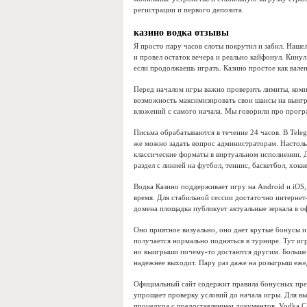
регистрации и первого депозита.
казино водка отзывы
Я просто пару часов слоты покрутил и забил. Наше
и провел остаток вечера и реально кайфонул. Кинул
если продолжаешь играть. Казино простое как вален
Перед началом игры важно проверить лимиты, коми
возможность максимизировать свои шансы на выиг
вложений с самого начала. Мы говорили про програ
Письма обрабатываются в течение 24 часов. В Teleg
же можно задать вопрос администраторам. Настольн
классические форматы в виртуальном исполнении. 
раздел с линией на футбол, теннис, баскетбол, хокк
Водка Казино поддерживает игру на Android и iOS, 
время. Для стабильной сессии достаточно интернет
домена площадка публикует актуальные зеркала в о
Оно приятное визуально, оно дает крутые бонусы и
получается нормально подняться в турнире. Тут иг
но выигрыши почему-то достаются другим. Больше 
надежнее выходит. Пару раз даже на розыгрыш ежед
Официальный сайт содержит правила бонусных пре
упрощает проверку условий до начала игры. Для в
процедура с предоставлением документов. Vodka C