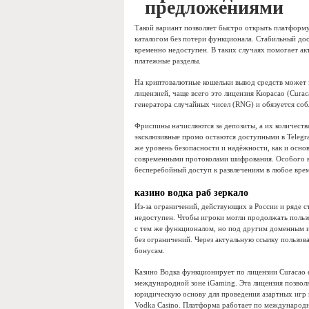
предложениями
Такой вариант позволяет быстро открыть платформ
каталогом без потери функционала. Стабильный дост
временно недоступен. В таких случаях помогает ак
платежные разделы.
На криптовалютные кошельки вывод средств может 
лицензией, чаще всего это лицензия Кюрасао (Curac
генератора случайных чисел (RNG) и обязуется соб
Фриспины начисляются за депозиты, а их количеств
эксклюзивные промо остаются доступными в Telegra
же уровень безопасности и надёжности, как и осно
современными протоколами шифрования. Особого в
бесперебойный доступ к развлечениям в любое врем
казино водка раб зеркало
Из-за ограничений, действующих в России и ряде 
недоступен. Чтобы игроки могли продолжать польз
с тем же функционалом, но под другим доменным и
без ограничений. Через актуальную ссылку пользова
бонусам.
Казино Водка функционирует по лицензии Curacao
международной зоне iGaming. Эта лицензия позволя
юридическую основу для проведения азартных игр 
Vodka Casino. Платформа работает по международ