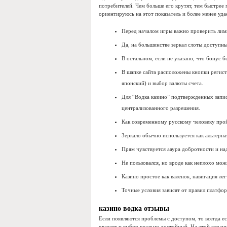
потребителей. Чем больше его крутят, тем быстрее
ориентируюсь на этот показатель и более менее удае
Перед началом игры важно проверить лими
Да, на большинстве зеркал слоты доступн
В остальном, если не указано, что бонус 
В шапке сайта расположены кнопки регистр
японский) и выбор валюты счета.
Для “Водка казино” подтвержденных записе
централизованного разрешения.
Как современному русскому человеку прой
Зеркало обычно используется как альтерн
Прям чувствуется ааура добротности и на
Не пользовался, но вроде как неплохо мож
Казино простое как валенок, навигация ле
Точные условия зависят от правил платфо
казино водка отзывы
Если появляются проблемы с доступом, то всегда е
хватает и выбор реально достойный. На этой стран