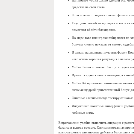
На проекте Vodka Casino сделали все, что
средства на свои счета.
Отличить настоящую копию от фишинга мо
Еще один способ — проверка ссылок на сай
помогают обойти блокировки.
По мере того как игроки взбираются по э
бонусы, словно похвалы от самого судьбы
В целом, на лицензионную платформу Водк
него очень хорошая репутация с начала р
Vodka Casino позволяет быстро создать а
Время ожидания ответа менеджера в онлай
Vodka Bet привлекает внимание не тольк
включая щедрый приветственный бонус дл
Опытные клиенты всегда тестируют новые 
Интуитивно понятный интерфейс и удобн
любимые игры.
В приложении удобно выполнять операции с различ
баланса и вывода средств. Оптимизированная произ
контролировать финансовые действия без лишних за