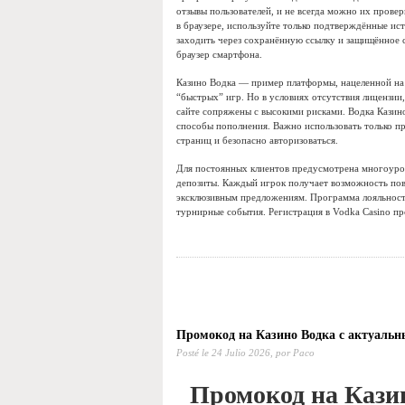
отзывы пользователей, и не всегда можно их провер
в браузере, используйте только подтверждённые ис
заходить через сохранённую ссылку и защищённое 
браузер смартфона.
Казино Водка — пример платформы, нацеленной на и
“быстрых” игр. Но в условиях отсутствия лицензии
сайте сопряжены с высокими рисками. Водка Казино
способы пополнения. Важно использовать только п
страниц и безопасно авторизоваться.
Для постоянных клиентов предусмотрена многоуро
депозиты. Каждый игрок получает возможность пов
эксклюзивным предложениям. Программа лояльност
турнирные события. Регистрация в Vodka Casino пр
Промокод на Казино Водка с актуаль
Posté le
24 Julio 2026,
por Paco
Промокод на Кази