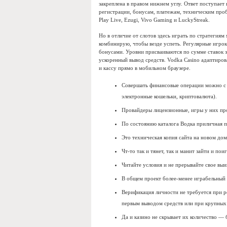
закреплена в правом нижнем углу. Ответ поступает
регистрации, бонусам, платежам, техническим пробл
Play Live, Ezugi, Vivo Gaming и LuckyStreak.
Но в отличие от слотов здесь играть по стратегия
комбинирую, чтобы везде успеть. Регулярные игр
бонусами. Уровни присваиваются по сумме ставок 
ускоренный вывод средств. Vodka Casino адаптиров
и кассу прямо в мобильном браузере.
Совершать финансовые операции можно с 
электронные кошельки, криптовалюта).
Провайдеры лицензионные, игры у них пр
По состоянию каталога Водка приличная п
Это техническая копия сайта на новом дом
Чт-то так и тянет, так и манит зайти и по
Читайте условия и не прерывайте свое вы
В общем проект более-менее играбельный
Верификация личности не требуется при р
первым выводом средств или при крупных 
Да и казино не скрывает их количество — 