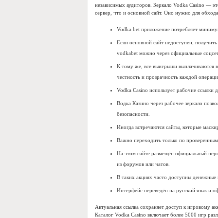
независимых аудиторов. Зеркало Vodka Casino — эт
сервер, что и основной сайт. Оно нужно для обхо
Vodka bet приложение потребляет минимум
Если основной сайт недоступен, получить 
vodkabet можно через официальные соцсе
К тому же, все выигрыши выплачиваются в
честность и прозрачность каждой операци
Vodka Casino использует рабочие ссылки 
Водка Казино через рабочее зеркало позв
безопасности.
Иногда встречаются сайты, которые маски
Важно переходить только по проверенным
На этом сайте размещён официальный пере
из форумов или чатов.
В таких акциях часто доступны денежные 
Интерфейс переведён на русский язык и о
Актуальная ссылка сохраняет доступ к игровому ак
Каталог Vodka Casino включает более 5000 игр раз