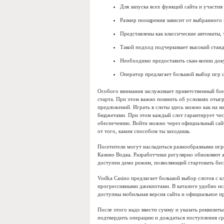
Для запуска всех функций сайта и участи
Размер поощрения зависит от выбранного 
Представлены как классические автоматы, 
Такой подход подчеркивает высокий станд
Необходимо предоставить скан-копии док
Оператор предлагает большой выбор игр 
Особого внимания заслуживает приветственный бо
старта. При этом важно помнить об условиях отыг
предложений. Играть в слоты здесь можно как на м
бюджетами. При этом каждый слот гарантирует че
обеспечению. Войти можно через официальный сайт
от того, каким способом ты заходишь.
Посетители могут насладиться разнообразными игр
Казино Водка. Разработчики регулярно обновляют 
доступен демо режим, позволяющий стартовать бес
Vodka Casino предлагает большой выбор слотов с 
прогрессивными джекпотами. В каталоге удобно ис
доступны мобильная версия сайта и официальное пр
После этого надо ввести сумму и указать реквизиты
подтвердить операцию и дождаться поступления ср