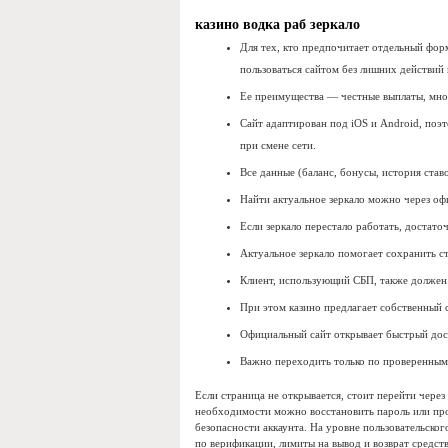
казино водка раб зеркало
Для тех, кто предпочитает отдельный фор
пользоваться сайтом без лишних действий 
Ее преимущества — честные выплаты, мног
Сайт адаптирован под iOS и Android, поэ
при смене сети.
Все данные (баланс, бонусы, история ста
Найти актуальное зеркало можно через оф
Если зеркало перестало работать, достато
Актуальное зеркало помогает сохранить с
Клиент, использующий СБП, также должен 
При этом казино предлагает собственный 
Официальный сайт открывает быстрый дост
Важно переходить только по проверенным
Если страница не открывается, стоит перейти чере
необходимости можно восстановить пароль или пр
безопасности аккаунта. На уровне пользовательско
по верификации, лимиты на вывод и возврат средст