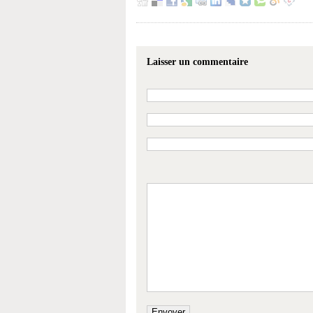
Laisser un commentaire