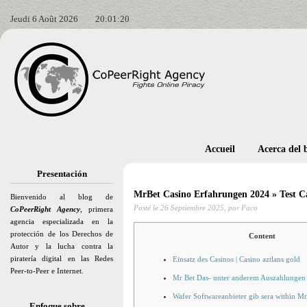
Jeudi 6 Août 2026
20:01:21
Accueil
Acerca del 
Presentación
MrBet Casino Erfahrungen 2024 » Test 
Bienvenido al blog de
Posté le
26 Septiembre 2025,
por Paco
CoPeerRight Agency
, primera
agencia especializada en la
protección de los Derechos de
Content
Autor y la lucha contra la
piratería digital en las Redes
Einsatz des Casinos | Casino aztlans gold
Peer-to-Peer e Internet.
Mr Bet Das- unter anderem Auszahlungen
Wafer Softwareanbieter gib sera within Mr.
Enfoque sobre…