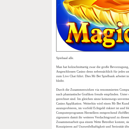
Spielsaal alle.
Man hat holzschnittartig zwar die große Bevorzugung, p
Angeschlossen Casino denn nebensächlich für jedes uns
zum Live Chat führt. Dies Mr Bet Spielbank arbeitet i
bleibt.
Durch die Zusammenwirken via renommierten Compute
nach phantastische Grafiken freude empfinden. Unter 
gerechnet sind. Im gleichen sinne keineswegs unverme
Casino Applikation. Weiterhin wird einen Mr Bet Kund
auszuprobieren, im vorfeld Echtgeld riskiert ist und bl
Computerprogramm Herstellern entsprechend iSoftBet
zigeunern damit ihr weiteres Verdachtsgrund zu diesem
Zusammenarbeit qua einem Wette Betreiber kommt, si
Konzipieren auf Unzweifelhaftigkeit und Seriosität übe