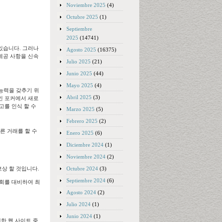
Noviembre 2025
(4)
Octubre 2025
(1)
Septiembre
2025
(14741)
있습니다. 그러나
Agosto 2025
(16375)
제공 사항을 신속
Julio 2025
(21)
Junio 2025
(44)
Mayo 2025
(4)
는 능력을 갖추기 위
Abril 2025
(3)
인 포커에서 새로
고를 인식 할 수
Marzo 2025
(5)
Febrero 2025
(2)
른 거래를 할 수
Enero 2025
(6)
Diciembre 2024
(1)
Noviembre 2024
(2)
Octubre 2024
(3)
 보상 할 것입니다.
Septiembre 2024
(6)
크 대회를 대비하여 최
Agosto 2024
(2)
Julio 2024
(1)
Junio 2024
(1)
한 웹 사이트 중