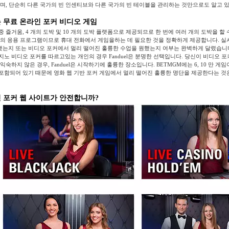
으며, 단순히 다른 국가의 빈 인센티브와 다른 국가의 빈 테이블을 관리하는 것만으로도 알고 
 무료 온라인 포커 비디오 게임
 즐거움, 4 개의 도박 및 10 개의 도박 플랫폼으로 제공되므로 한 번에 여러 개의 도박을 할 
위의 응용 프로그램이므로 휴대 전화에서 게임을하는 데 필요한 것을 정확하게 제공합니다. 실
는지 또는 비디오 포커에서 멀리 떨어진 훌륭한 수업을 원했는지 여부는 완벽하게 달렸습니
지노 비디오 포커를 따르고있는 개인의 경우 Fanduel은 분명한 선택입니다. 당신이 비디오 
익숙하지 않은 경우, Fanduel은 시작하기에 훌륭한 장소입니다. BETMGM에는 6, 10 만 게
포함되어 있기 때문에 영화 웹 기반 포커 게임에서 멀리 떨어진 훌륭한 명단을 제공한다는 것
 포커 웹 사이트가 안전합니까?