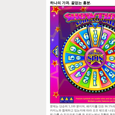
하나의 가격. 끝없는 흥분.
문제는 단순히 5,100 분이며, 패키지를 만든 96.5
카지노와 함께하고 있는지에 따라 오즈 밖으로 나오는 
히 다를 수 있으므로 다른 두 카지노에서 정확히 동일