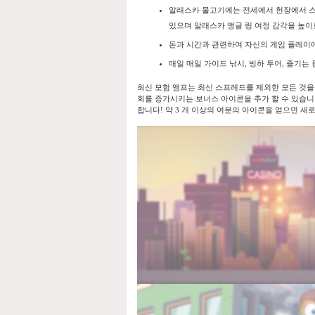
알래스카 물고기에는 전세에서 헌장에서 스
있으며 알래스카 앵글 링 여정 감각을 높이
돈과 시간과 관련하여 자신의 게임 플레이에
매일 매일 가이드 낚시, 빙하 투어, 즐기
최신 모험 앰프는 최신 스프레드를 제외한 모든 것을 
회를 증가시키는 보너스 아이콘을 추가 할 수 있습니다.
합니다! 약 3 개 이상의 여분의 아이콘을 얻으면 새