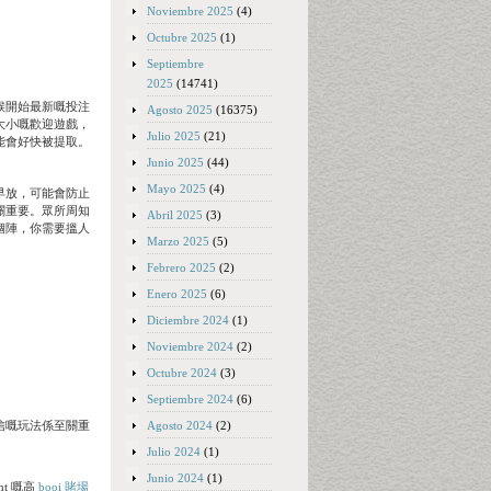
Noviembre 2025
(4)
Octubre 2025
(1)
Septiembre
2025
(14741)
候開始最新嘅投注
Agosto 2025
(16375)
大小嘅歡迎遊戲，
Julio 2025
(21)
能會好快被提取。
Junio 2025
(44)
Mayo 2025
(4)
早放，可能會防止
關重要。眾所周知
Abril 2025
(3)
嗰陣，你需要搵人
Marzo 2025
(5)
Febrero 2025
(2)
Enero 2025
(6)
Diciembre 2024
(1)
Noviembre 2024
(2)
Octubre 2024
(3)
Septiembre 2024
(6)
Agosto 2024
(2)
可信嘅玩法係至關重
Julio 2024
(1)
Junio 2024
(1)
t 嘅高
booi 賭場