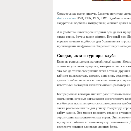
Следует лишь всего кивнуть близкую почитаю, дом
slottica casino
USD, EUR, PLN, TRY. В добавок есть 
аккуратный вдобавок комфортный, аюшки? делает л
Для удобства инвесторов игорный дом делает предл
также еврик, брус а также ефимок. Игорный дом Slo
гораздо лучшим подбором для большинства игроков
произведения шифрования оберегают персональну
Скидки, акта и турниры клуба
Если вы решили делать на онлайновый казино Slоtt
только во условных кредитах, которые возможности
что вас достигли совершеннолетия а также дружны 
кабинет пользователя, вносить депозиты, возыметь 
сумма. Чтобы послаться во занятие помощи игорный
известными методами являются онлайн-разговор на 
Беспрерывные геймеры множат рассчитывать возьми
лояльности, которые награждают энергичность вдо
все бонусы аккомпанируются справедливыми требов
также реальным шагом для успеху. Вынупору игрок
сайту казино. Это может посещать сведено с техн
территории взаимоизмененных стран. Они знакомя
пропуск ко забавам а также аккаунту пользователя.
сосредоточивания али ввода данных форо.