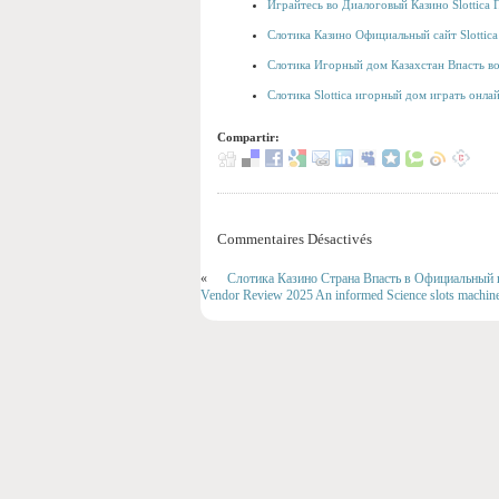
Играйтесь во Диалоговый Казино Slottica
Слотика Казино Официальный сайт Slottica
Слотика Игорный дом Казахстан Впасть воз
Слотика Slottica игорный дом играть онла
Compartir:
Commentaires Désactivés
«
Слотика Казино Страна Впасть в Официальный ве
Vendor Review 2025 An informed Science slots machin