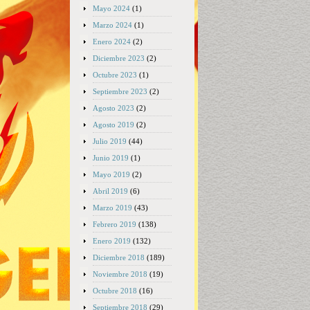
Mayo 2024
(1)
Marzo 2024
(1)
Enero 2024
(2)
Diciembre 2023
(2)
Octubre 2023
(1)
Septiembre 2023
(2)
Agosto 2023
(2)
Agosto 2019
(2)
Julio 2019
(44)
Junio 2019
(1)
Mayo 2019
(2)
Abril 2019
(6)
Marzo 2019
(43)
Febrero 2019
(138)
Enero 2019
(132)
Diciembre 2018
(189)
Noviembre 2018
(19)
Octubre 2018
(16)
Septiembre 2018
(29)