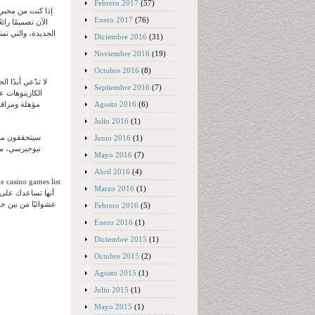
Febrero 2017
(57)
إذا كنت من محبي 
Enero 2017
(76)
Diciembre 2016
(31)
Noviembre 2016
(19)
Octubre 2016
(8)
لا تدّعي أبدًا 
Septiembre 2016
(7)
الكازينوهات ع
Agosto 2016
(6)
مؤهلة ومراقبة
Julio 2016
(1)
سيتحققون من 
Junio 2016
(1)
نيوجيرسي، ما
Mayo 2016
(7)
Abril 2016
(4)
Marzo 2016
(1)
أنها تساعدك على ض
عشوائيًا من بين جم
Febrero 2016
(5)
Enero 2016
(1)
Diciembre 2015
(1)
Octubre 2015
(2)
Agosto 2015
(1)
Julio 2015
(1)
Mayo 2015
(1)