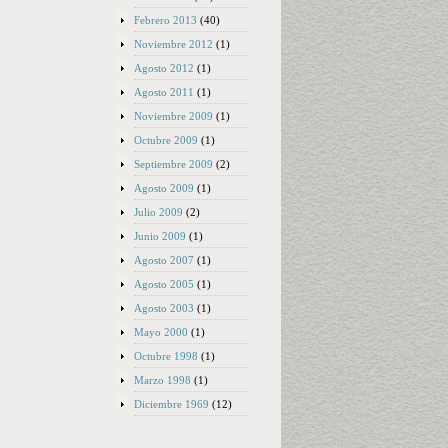
Febrero 2013
(40)
Noviembre 2012
(1)
Agosto 2012
(1)
Agosto 2011
(1)
Noviembre 2009
(1)
Octubre 2009
(1)
Septiembre 2009
(2)
Agosto 2009
(1)
Julio 2009
(2)
Junio 2009
(1)
Agosto 2007
(1)
Agosto 2005
(1)
Agosto 2003
(1)
Mayo 2000
(1)
Octubre 1998
(1)
Marzo 1998
(1)
Diciembre 1969
(12)