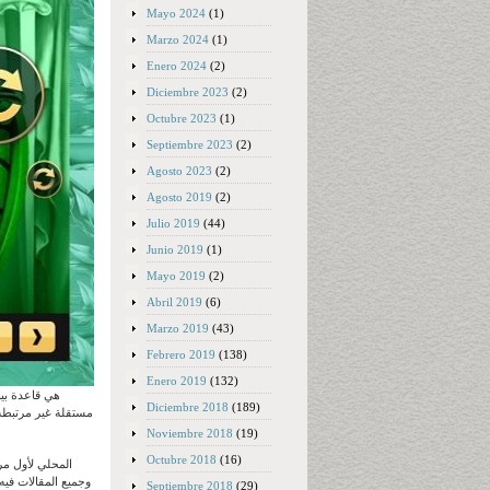
Mayo 2024
(1)
Marzo 2024
(1)
Enero 2024
(2)
Diciembre 2023
(2)
Octubre 2023
(1)
Septiembre 2023
(2)
Agosto 2023
(2)
Agosto 2019
(2)
Julio 2019
(44)
Junio 2019
(1)
Mayo 2019
(2)
Abril 2019
(6)
Marzo 2019
(43)
Febrero 2019
(138)
Enero 2019
(132)
Diciembre 2018
(189)
مستقلة غير مرتبطة 
Noviembre 2018
(19)
Octubre 2018
(16)
Septiembre 2018
(29)