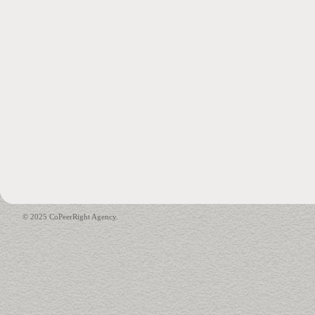
© 2025 CoPeerRight Agency.