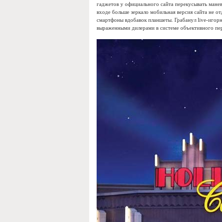
гаджетов у официального сайта перекусывать мане
входе больше зеркало мобильная версия сайта не от
смартфоны вдобавок планшеты. Грабанул live-игорн
выраженными дилерами в системе объективного пе