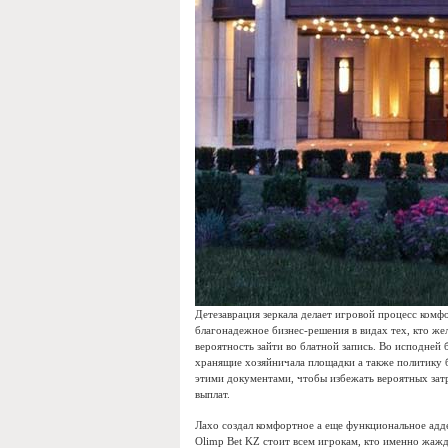
Детезаврация зеркала делает игровой процесс комф
благонадежное бизнес-решения в видах тех, кто ж
вероятность зайти во блатной запись. Во исподней
хранящие хозяйничала площадки а также политику б
этими документами, чтобы избежать вероятных зат
выплат.
Лахо создал комфортное а еще функциональное адде
Olimp Bet KZ стоит всем игрокам, кто именно жажд