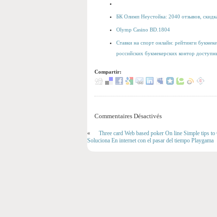
БК Олимп Неустойка: 2040 отзывов, скидка
Olymp Casino BD.1804
Ставки на спорт онлайн: рейтинги букмеке
российских букмекерских контор доступны
Compartir:
Commentaires Désactivés
«
Three card Web based poker On line Simple tips to
Soluciona En internet con el pasar del tiempo Playgama