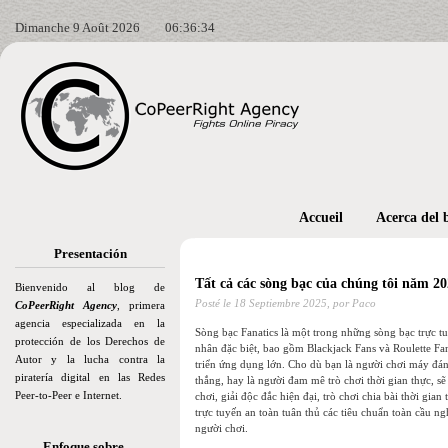
Dimanche 9 Août 2026
06:36:37
Accueil
Acerca del 
Presentación
Tất cả các sòng bạc của chúng tôi năm 2
Bienvenido al blog de
Posté le
18 Septiembre 2025,
por Paco
CoPeerRight Agency
, primera
agencia especializada en la
Sòng bạc Fanatics là một trong những sòng bạc trực t
protección de los Derechos de
nhân đặc biệt, bao gồm Blackjack Fans và Roulette Fa
Autor y la lucha contra la
triển ứng dụng lớn. Cho dù bạn là người chơi máy đán
piratería digital en las Redes
thắng, hay là người đam mê trò chơi thời gian thực, sẽ
Peer-to-Peer e Internet.
chơi, giải độc đắc hiện đại, trò chơi chia bài thời gi
trực tuyến an toàn tuân thủ các tiêu chuẩn toàn cầu n
người chơi.
Enfoque sobre…