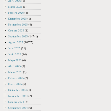
Abril 2026
(1)
Marzo 2026
(1)
Febrero 2026
(4)
Diciembre 2025
(1)
Noviembre 2025
(4)
Octubre 2025
(1)
Septiembre 2025
(14741)
Agosto 2025
(16375)
Julio 2025
(21)
Junio 2025
(44)
Mayo 2025
(4)
Abril 2025
(3)
Marzo 2025
(5)
Febrero 2025
(2)
Enero 2025
(6)
Diciembre 2024
(1)
Noviembre 2024
(2)
Octubre 2024
(3)
Septiembre 2024
(6)