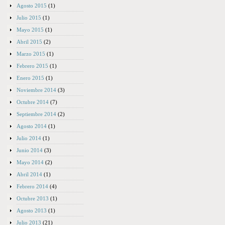
Agosto 2015
(1)
Julio 2015
(1)
Mayo 2015
(1)
Abril 2015
(2)
Marzo 2015
(1)
Febrero 2015
(1)
Enero 2015
(1)
Noviembre 2014
(3)
Octubre 2014
(7)
Septiembre 2014
(2)
Agosto 2014
(1)
Julio 2014
(1)
Junio 2014
(3)
Mayo 2014
(2)
Abril 2014
(1)
Febrero 2014
(4)
Octubre 2013
(1)
Agosto 2013
(1)
Julio 2013
(21)