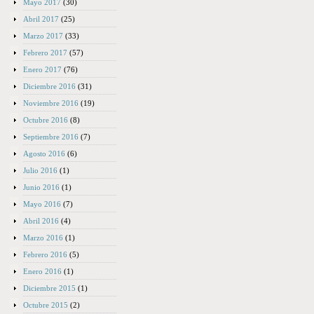
Mayo 2017
(30)
Abril 2017
(25)
Marzo 2017
(33)
Febrero 2017
(57)
Enero 2017
(76)
Diciembre 2016
(31)
Noviembre 2016
(19)
Octubre 2016
(8)
Septiembre 2016
(7)
Agosto 2016
(6)
Julio 2016
(1)
Junio 2016
(1)
Mayo 2016
(7)
Abril 2016
(4)
Marzo 2016
(1)
Febrero 2016
(5)
Enero 2016
(1)
Diciembre 2015
(1)
Octubre 2015
(2)