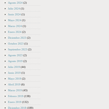
Agosto 2024
(2)
Julio 2024
(1)
Junio 2024
(1)
Mayo 2024
(1)
Marzo 2024
(1)
Enero 2024
(2)
Diciembre 2023
(2)
Octubre 2023
(1)
Septiembre 2023
(2)
Agosto 2023
(2)
Agosto 2019
(2)
Julio 2019
(44)
Junio 2019
(1)
Mayo 2019
(2)
Abril 2019
(6)
Marzo 2019
(43)
Febrero 2019
(138)
Enero 2019
(132)
Diciembre 2018
(189)