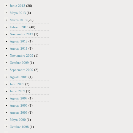
Junio 2013
(26)
Mayo 2013
(6)
Marzo 2013
(20)
Febrero 2013
(40)
Noviembre 2012
(1)
Agosto 2012
(1)
Agosto 2011
(1)
Noviembre 2009
(1)
Octubre 2009
(1)
Septiembre 2009
(2)
Agosto 2009
(1)
Julio 2009
(2)
Junio 2009
(1)
Agosto 2007
(1)
Agosto 2005
(1)
Agosto 2003
(1)
Mayo 2000
(1)
Octubre 1998
(1)