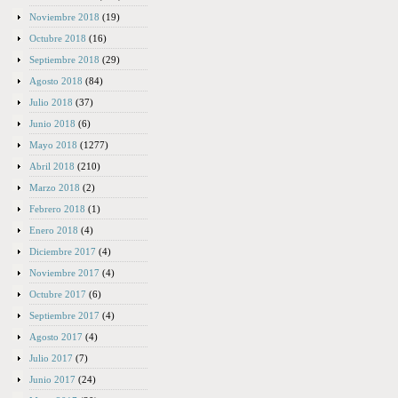
Noviembre 2018
(19)
Octubre 2018
(16)
Septiembre 2018
(29)
Agosto 2018
(84)
Julio 2018
(37)
Junio 2018
(6)
Mayo 2018
(1277)
Abril 2018
(210)
Marzo 2018
(2)
Febrero 2018
(1)
Enero 2018
(4)
Diciembre 2017
(4)
Noviembre 2017
(4)
Octubre 2017
(6)
Septiembre 2017
(4)
Agosto 2017
(4)
Julio 2017
(7)
Junio 2017
(24)