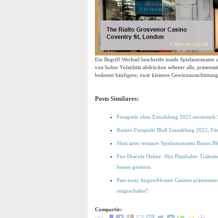
Ein Begriff Wechsel beschreibt inside Spielautomaten u
von hoher Volatilität abdrücken seltener alle, präsen
bedeutet häufigere, zwar kleinere Gewinnausschüttung
Posts Similares:
Freispiele ohne Einzahlung 2025 neoterisch 
Kasino Freispiele Bloß Einzahlung 2022, F
Slots aztec treasure Spielautomaten Bonus 
Fire Dracula Online -Slot Platzhalter Trakt
besten gerieren
Pass away Angeschlossen Casinos präsentati
eingeschaltet?
Compartir: