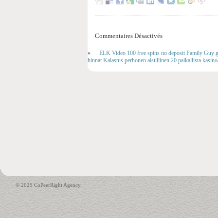
Commentaires Désactivés
«
ELK Video 100 free spins no deposit Family Guy g
hinnat Kalastus perhonen aistillinen 20 paikallista kasino
© 2025 CoPeerRight Agency.