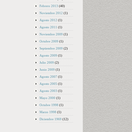
Febrero 2013
(40)
Noviembre 2012
(1)
Agosto 2012
(1)
Agosto 2011
(1)
Noviembre 2009
(1)
Octubre 2009
(1)
Septiembre 2009
(2)
Agosto 2009
(1)
Julio 2009
(2)
Junio 2009
(1)
Agosto 2007
(1)
Agosto 2005
(1)
Agosto 2003
(1)
Mayo 2000
(1)
Octubre 1998
(1)
Marzo 1998
(1)
Diciembre 1969
(12)