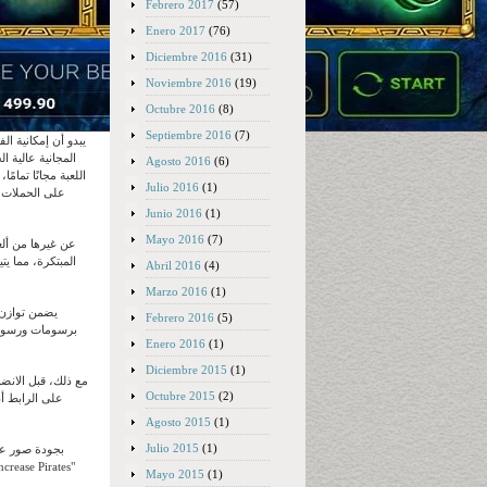
Febrero 2017
(57)
Enero 2017
(76)
Diciembre 2016
(31)
Noviembre 2016
(19)
Octubre 2016
(8)
Septiembre 2016
(7)
Agosto 2016
(6)
اللعبة مجانًا تمام
Julio 2016
(1)
على الحملات ال
Junio 2016
(1)
Mayo 2016
(7)
Abril 2016
(4)
Marzo 2016
(1)
يضمن توازن 
Febrero 2016
(5)
برسومات ورسوم 
Enero 2016
(1)
Diciembre 2015
(1)
مع ذلك، قبل الانضم
Octubre 2015
(2)
على الرابط أ
Agosto 2015
(1)
Julio 2015
(1)
Mayo 2015
(1)