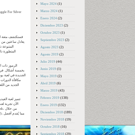
Mayo 2024
(1)
Marzo 2024
(1)
Enero 2024
(2)
Diciembre 2023
(2)
Octubre 2023
(1)
Septiembre 2023
(2)
يعادل ساعتين من ال
المتنوعة ذ
Agosto 2023
(2)
المتطورة ذا
Agosto 2019
(2)
Julio 2019
(44)
Junio 2019
(1)
بخمسة أشكال. في ا
Mayo 2019
(2)
مكافأة الدورات 
Abril 2019
(6)
الجديد من اللع
Marzo 2019
(43)
Febrero 2019
(138)
تتميز لعبة الفي
Enero 2019
(132)
Diciembre 2018
(189)
Noviembre 2018
(19)
Octubre 2018
(16)
Septiembre 2018
(29)