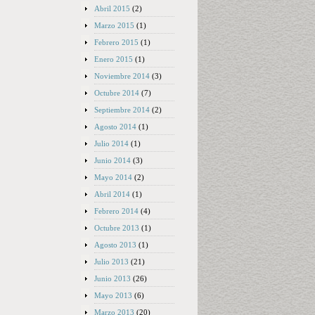
Abril 2015
(2)
Marzo 2015
(1)
Febrero 2015
(1)
Enero 2015
(1)
Noviembre 2014
(3)
Octubre 2014
(7)
Septiembre 2014
(2)
Agosto 2014
(1)
Julio 2014
(1)
Junio 2014
(3)
Mayo 2014
(2)
Abril 2014
(1)
Febrero 2014
(4)
Octubre 2013
(1)
Agosto 2013
(1)
Julio 2013
(21)
Junio 2013
(26)
Mayo 2013
(6)
Marzo 2013
(20)