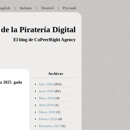
nglish
|
Italiano
|
Deutsch
|
Русский
de la Piratería Digital
El blog de CoPeerRight Agency
Archivos
a 2025. gada
Julio 2026
(431)
Junio 2026
(81)
Mayo 2026
(4)
Abril 2026
(1)
Marzo 2026
(1)
Febrero 2026
(4)
Diciembre 2025
(1)