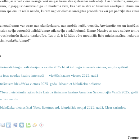
adlīnijas ir vēl viena svarīga veiksmīgas tiešsaistes spēlēšanas sastāvdaļa. Lai orientētos jaunajo
azino, ir jāapgūst daudzveidīgā un modernā vide, kas nav saistīta ar tiešsaistes azartspēļu likumiem
kazino spēlēm uz reālu naudu, kurām nepieciešamas sarežģītas procedūras vai pat padziļinātas zinā
a iestatījumus var atrast gan planšetdatora, gan mobilo ierīču versijās. Apvienojiet tos un izmēģi
valon spēļu automātā lieliskā bingo stila spēļu piedzīvojumā. Bingo Massive ar savu spilgto toni 
rvus kutinošu fizisku vardarbību. Tas ir tā, it kā kāds būtu modinājis lielu miglas mašīnu, iedarbi
ēsim konkrētu bingo!"
:
 tiešsaistē bingo reālā darījuma valūta 2025 labākās bingo interneta vietnes, un jūs spēlēsit
ie īstas naudas kazino internetā — vietējās kazino vietnes 2025. gadā
iešsaistes blekdžeka vietnes 2025. gadā. Izbaudiet blekdžeku tiešsaistē.
bets pieteikšanās reģistrācija Latvija tiešsaistes kazino Amerikas Savienotajās Valstīs 2025. gadā 
ar īstu naudu
blekdžeka vietnes īstai Ybets lietotnes apk lejupielāde peļņai 2025. gadā, Clear sarindots
Commen