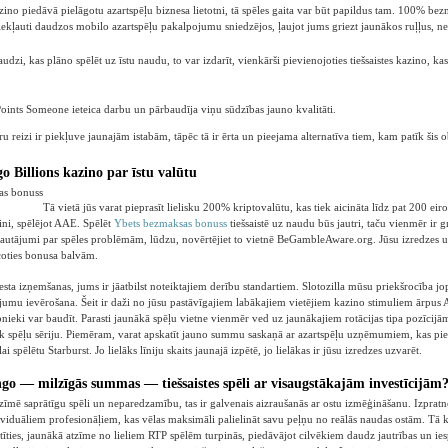
kazino piedāvā pielāgotu azartspēļu biznesa lietotni, tā spēles gaita var būt papildus tam. 100% be
iekļauti daudzos mobilo azartspēļu pakalpojumu sniedzējos, ļaujot jums griezt jaunākos ruļļus, n
dzi, kas plāno spēlēt uz īstu naudu, to var izdarīt, vienkārši pievienojoties tiešsaistes kazino, ka
Points Someone ieteica darbu un pārbaudīja viņu sūdzības jauno kvalitāti.
u reizi ir piekļuve jaunajām istabām, tāpēc tā ir ērta un pieejama alternatīva tiem, kam patīk šis o
o Billions kazino par īstu valūtu
Tā vietā jūs varat pieprasīt lielisku 200% kriptovalūtu, kas tiek aicināta līdz pat 200 eiro
aini, spēlējot AAE. Spēlēt
Ybets bezmaksas bonuss
tiešsaistē uz naudu būs jautri, taču vienmēr ir g
 jautājumi par spēles problēmām, lūdzu, novērtējiet to vietnē BeGambleAware.org. Jūsu izredzes 
icoties bonusa balvām.
sta izņemšanas, jums ir jāatbilst noteiktajiem derību standartiem. Slotozilla mūsu priekšrocība jo
jumu ievērošana. Šeit ir daži no jūsu pastāvīgajiem labākajiem vietējiem kazino stimuliem ārpus
bnieki var baudīt. Parasti jaunākā spēļu vietne vienmēr ved uz jaunākajiem rotācijas tipa pozīcijām
āk spēļu sēriju. Piemēram, varat apskatīt jauno summu saskaņā ar azartspēļu uzņēmumiem, kas p
i spēlētu Starburst. Jo lielāks līniju skaits jaunajā izpētē, jo lielākas ir jūsu izredzes uzvarēt.
ngo — milzīgās summas — tiešsaistes spēli ar visaugstākajām investīcijām
zīmē saprātīgu spēli un neparedzamību, tas ir galvenais aizraušanās ar ostu izmēģināšanu. Izpratn
ividuāliem profesionāļiem, kas vēlas maksimāli palielināt savu peļņu no reālās naudas ostām. Tā kā
īstīties, jaunākā atzīme no lieliem RTP spēlēm turpinās, piedāvājot cilvēkiem daudz jautrības un ies