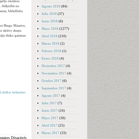
s spēļu okeānos
. Atšķirībā no
Agosto 2018
(84)
šanas, blekdžeku
Julio 2018
(37)
Junio 2018
(6)
niet Bingo Massive,
Mayo 2018
(1277)
un aktīvo skaņu
nājis disko gaismas
Abril 2018
(210)
Marzo 2018
(2)
Febrero 2018
(1)
Enero 2018
(4)
Diciembre 2017
(4)
Noviembre 2017
(4)
Octubre 2017
(6)
Septiembre 2017
(4)
Labākie tiešsaistes
Agosto 2017
(4)
Julio 2017
(7)
Junio 2017
(24)
Mayo 2017
(30)
Abril 2017
(25)
Marzo 2017
(33)
taires Désactivés