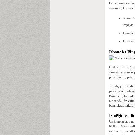
ka, ja tiešsaistes 
automāti, kas nav 
Tomēr dau
iespējas.
Jaunais 
Jums katr
Izbaudiet Bing
izvēles, kas ir dīv
zaudēt. Ja jums ir
palielināties, pate
Tomēr, pirms laime
pašreizējo piedāvā
Karalistes, ko dalī
redzēt daudz vair
bezmaksas laikus, la
Izmēģiniet Bi
Un šī nejaušība no
RTP ir būtiska ind
statuss turpina att