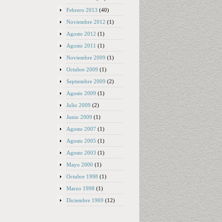
Febrero 2013
(40)
Noviembre 2012
(1)
Agosto 2012
(1)
Agosto 2011
(1)
Noviembre 2009
(1)
Octubre 2009
(1)
Septiembre 2009
(2)
Agosto 2009
(1)
Julio 2009
(2)
Junio 2009
(1)
Agosto 2007
(1)
Agosto 2005
(1)
Agosto 2003
(1)
Mayo 2000
(1)
Octubre 1998
(1)
Marzo 1998
(1)
Diciembre 1969
(12)