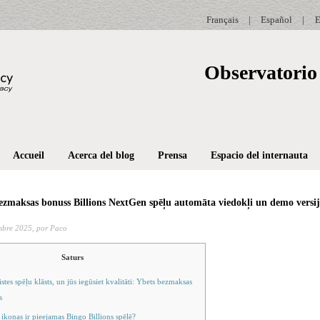
Français
|
Español
|
E
Observatorio 
Accueil
Acerca del blog
Prensa
Espacio del internauta
ezmaksas bonuss Billions NextGen spēļu automāta viedokļi un demo versij
mbre 2025,
por Paco
Saturs
istes spēļu klāsts, un jūs iegūsiet kvalitāti: Ybets bezmaksas
s
ikonas ir pieejamas Bingo Billions spēlē?