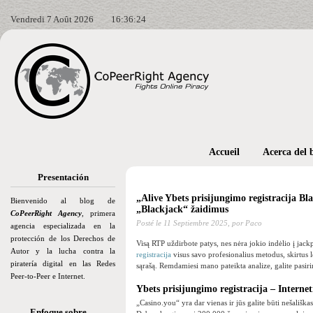
Vendredi 7 Août 2026
16:36:25
Accueil
Acerca del 
Presentación
„Alive Ybets prisijungimo registracija Bl
Bienvenido al blog de
„Blackjack“ žaidimus
CoPeerRight Agency
, primera
Posté le
11 Septiembre 2025,
por Paco
agencia especializada en la
protección de los Derechos de
Visą RTP uždirbote patys, nes nėra jokio indėlio į jac
Autor y la lucha contra la
registracija
visus savo profesionalius metodus, skirtus l
piratería digital en las Redes
sąrašą.
Remdamiesi mano pateikta analize, galite pasirink
Peer-to-Peer e Internet.
Ybets prisijungimo registracija – Interne
„Casino.you“ yra dar vienas ir jūs galite būti nešališka
Enfoque sobre…