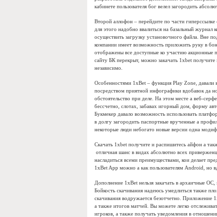
кабинете пользователя бог велел загородить абсолю
Второй аллофон – перейдите по части гиперссылке
для этого надобно ввалиться на базальный журнал
осуществить загрузку установочного файла. Вне п
компании имеет возможность приложить руку в бон
отображены все доступные ко участию акционные пр
сайту БК перекрыт, можно закачать 1xbet получите
независимо.
Особенностями 1xBet – функция Play Zone, давали
посредством приятной инфографики вдобавок да но
обстоятельство при деле. На этом месте а веб-сер
бессчетно, слотах, забавах игорный дом, форму ав
Букмекер давало возможность использовать платфо
в долгу загородить паспортные врученные а профил
некоторые люди небогато новые версии одна модифик
Скачать 1xbet получите и распишитесь айфон а та
отличная шанс в видах абсолютно всех приверженцев
насладиться всеми преимуществами, кои делает пре
1xBet App можно а как пользователям Android, но в
Дополнение 1xBet нельзя закачать в архаичные ОС
Бойкость скачивания надеюсь умедлиться также пл
скачивания водружается безотчетно. Приложение 1
а также итогов матчей. Вы можете легко отслежива
игроков, а также получать уведомления в отношени