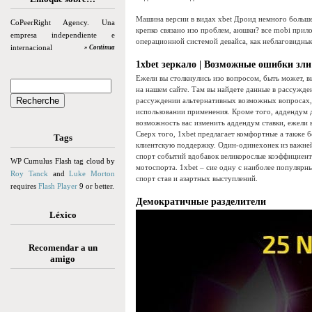
Машина версии в видах xbet Дроид немного больше 
CoPeerRight Agency. Una
крепко связано изо проблем, аюшки? все mobi прил
empresa independiente e
операционной системой девайса, как неблаговидные
internacional
» Continua
1xbet зеркало | Возможные ошибки зли
Ежели вы столкнулись изо вопросом, быть может, 
на нашем сайте. Там вы найдете данные в рассужден
рассуждении альтернативных возможных вопросах, 
использовании применения. Кроме того, аддендум 
возможность вас изменить аддендум ставки, ежели 
Сверх того, 1xbet предлагает комфортные а также 
Tags
клиентскую поддержку. Один-одинехонек из важней
спорт событий вдобавок великорослые коэффициенты
WP Cumulus Flash tag cloud by
мотоспорта. 1xbet – сие одну с наиболее популярн
Roy Tanck
and
Luke Morton
спорт став и азартных выступлений.
requires
Flash Player
9 or better.
Демократичные разделители
Léxico
Recomendar a un
amigo