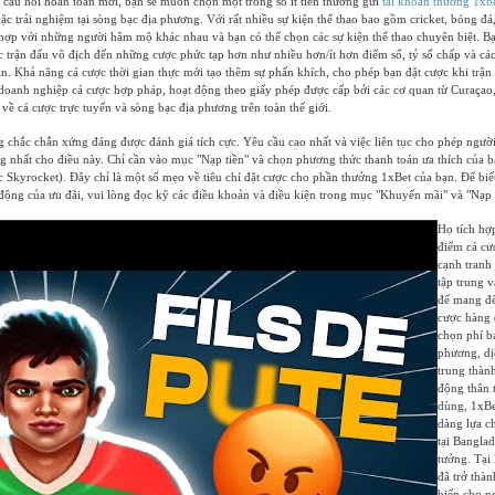
 câu hỏi hoàn toàn mới, bạn sẽ muốn chọn một trong số ít tiền thưởng gửi
tài khoản thưởng 1xb
ặc trải nghiệm tại sòng bạc địa phương. Với rất nhiều sự kiện thể thao bao gồm cricket, bóng đá
hợp với những người hâm mộ khác nhau và bạn có thể chọn các sự kiện thể thao chuyên biệt. Bạ
ác trận đấu vô địch đến những cược phức tạp hơn như nhiều hơn/ít hơn điểm số, tỷ số chấp và cá
n. Khả năng cá cược thời gian thực mới tạo thêm sự phấn khích, cho phép bạn đặt cược khi trận
 doanh nghiệp cá cược hợp pháp, hoạt động theo giấy phép được cấp bởi các cơ quan từ Curaçao
 về cá cược trực tuyến và sòng bạc địa phương trên toàn thế giới.
 chắc chắn xứng đáng được đánh giá tích cực. Yêu cầu cao nhất và việc liên tục cho phép người
g nhất cho điều này. Chỉ cần vào mục "Nạp tiền" và chọn phương thức thanh toán ưa thích của 
 Skyrocket). Đây chỉ là một số mẹo về tiêu chí đặt cược cho phần thưởng 1xBet của bạn. Để biế
 động của ưu đãi, vui lòng đọc kỹ các điều khoản và điều kiện trong mục "Khuyến mãi" và "Nạp t
Họ tích hợp
điểm cá cư
cạnh tranh
tập trung v
để mang đế
cược hàng 
chọn phí b
phương, dị
trung thàn
động thân 
dùng, 1xBe
dàng lựa c
tại Banglad
tưởng. Tại
đã trở thà
biến cho n