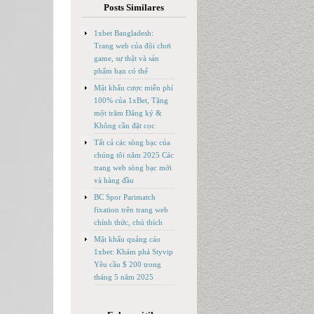
Posts Similares
1xbet Bangladesh:
Trang web của đội chơi
game, sự thật và sản
phẩm bạn có thể
Mật khẩu cược miễn phí
100% của 1xBet, Tặng
một trăm Đăng ký &
Không cần đặt cọc
Tất cả các sòng bạc của
chúng tôi năm 2025 Các
trang web sòng bạc mới
và hàng đầu
BC Spor Parimatch
fixation trên trang web
chính thức, chú thích
Mật khẩu quảng cáo
1xbet: Khám phá Styvip
Yêu cầu $ 200 trong
tháng 5 năm 2025