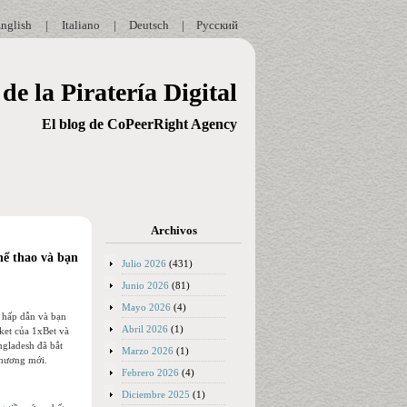
nglish
|
Italiano
|
Deutsch
|
Русский
de la Piratería Digital
El blog de CoPeerRight Agency
Archivos
hể thao và bạn
Julio 2026
(431)
Junio 2026
(81)
Mayo 2026
(4)
c hấp dẫn và bạn
Abril 2026
(1)
cket của 1xBet và
ngladesh đã bắt
Marzo 2026
(1)
phương mới.
Febrero 2026
(4)
Diciembre 2025
(1)