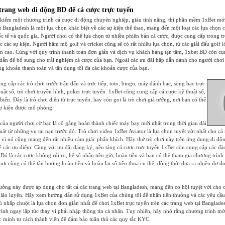
trang web di động BD để cá cược trực tuyến
kiếm một chương trình cá cược di động chuyên nghiệp, giàu tính năng, thì phần mềm 1xBet mớ
t Bangladesh là một lựa chọn khác biệt về các sự kiện thể thao, mang đến một loạt các lựa chọn
ốc tế và quốc gia. Người chơi có thể lựa chọn từ nhiều phiên bản cá cược, được cung cấp trong tr
c các sự kiện. Người hâm mộ golf và cricket cũng sẽ có rất nhiều lựa chọn, từ các giải đấu golf l
hạn cao. Cùng với quy trình thanh toán đơn giản và dịch vụ khách hàng tận tâm, 1xbet BD còn cu
dẫn để bổ sung cho trải nghiệm cá cược của bạn. Ngoài các ưu đãi hấp dẫn dành cho người chơi
ăng khoản thanh toán và tận dụng tối đa các khoản cược của bạn.
g cấp các trò chơi trước trận đấu và trực tiếp, toto, bingo, máy đánh bạc, sòng bạc trực
thuật số, trò chơi truyền hình, poker trực tuyến. 1xBet cũng cung cấp cá cược kỹ thuật số,
iến. Đây là trò chơi điện tử trực tuyến, hay còn gọi là trò chơi giả tưởng, nơi bạn có thể
sự kiện được mô phỏng.
của người chơi cờ bạc là cố gắng hoàn thành chiếc máy bay mới nhất trong thời gian dài
 mặt từ những vụ tai nạn trước đó. Trò chơi video 1xBet Aviator là lựa chọn tuyệt vời nhất cho c
i vì nó cũng mang đến rất nhiều cảm giác phấn khích. Hãy thử trò chơi này trên ứng dụng di độ
ề các ưu điểm. Cùng với ưu đãi đăng ký, nền tảng cá cược trực tuyến 1xBet còn cung cấp các đ
Đó là các cược không rủi ro, hệ số nhân tiền gửi, hoàn tiền và bạn có thể tham gia chương trìn
hơi cũng có thể tận hưởng hoàn tiền và hoàn lại số tiền thua cụ thể, đồng thời đưa ra nhiều dự đ
hưởng này được áp dụng cho tất cả các trang web tại Bangladesh, mang đến cơ hội tuyệt vời cho
i lão luyện. Hãy xem hướng dẫn sử dụng 1xBet của chúng tôi để nhận tiền thưởng và các yêu cầ
 nhấp chuột là lựa chọn đơn giản nhất để chơi 1xBet trực tuyến trên các trang web tại Banglades
rình ngay lập tức thay vì phải nhập thông tin cá nhân. Tuy nhiên, hãy nhớ rằng chương trình mớ
c minh tư cách thành viên để đảm bảo tuân thủ các quy tắc KYC.