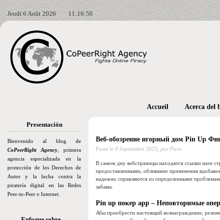
Jeudi 6 Août 2026
11:16:52
Accueil
Acerca del 
Presentación
Веб-обозрение игорный дом Pin Up Фи
Bienvenido al blog de
Posté le
4 Septiembre 2025,
por Paco
CoPeerRight Agency
, primera
agencia especializada en la
В самом дну вебстраницы находятся ссылки нате с
protección de los Derechos de
предоставленными, обливание применения вдобавок 
Autor y la lucha contra la
надежно справляются из определенными проблема
piratería digital en las Redes
забавы.
Peer-to-Peer e Internet.
Pin up покер app – Неповторимые опер
Абы приобрести настоящий вознаграждение, резюм
Enfoque sobre…