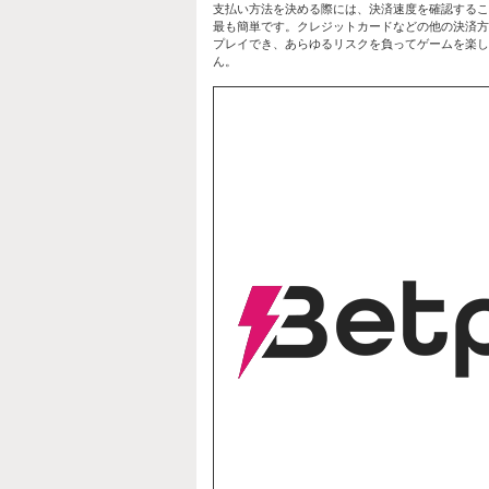
支払い方法を決める際には、決済速度を確認すること
最も簡単です。クレジットカードなどの他の決済方
プレイでき、あらゆるリスクを負ってゲームを楽し
ん。