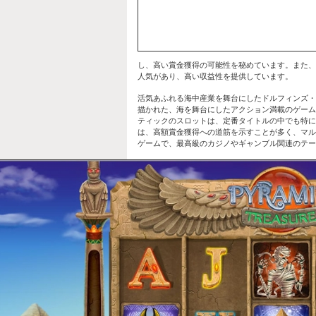
し、高い賞金獲得の可能性を秘めています。また、
人気があり、高い収益性を提供しています。
活気あふれる海中産業を舞台にしたドルフィンズ・
描かれた、海を舞台にしたアクション満載のゲーム
ティックのスロットは、定番タイトルの中でも特に
は、高額賞金獲得への道筋を示すことが多く、マル
ゲームで、最高級のカジノやギャンブル関連のテー