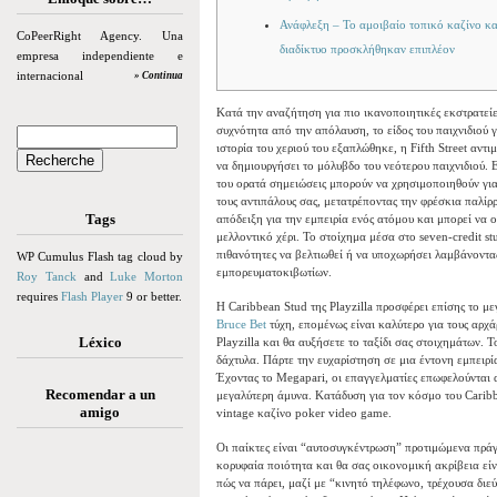
Ανάφλεξη – Το αμοιβαίο τοπικό καζίνο κα
CoPeerRight Agency. Una
διαδίκτυο προσκλήθηκαν επιπλέον
empresa independiente e
internacional
» Continua
Κατά την αναζήτηση για πιο ικανοποιητικές εκστρατείε
συχνότητα από την απόλαυση, το είδος του παιχνιδιού 
ιστορία του χεριού του εξαπλώθηκε, η Fifth Street αντ
να δημιουργήσει το μόλυβδο του νεότερου παιχνιδιού.
Ε
του ορατά σημειώσεις μπορούν να χρησιμοποιηθούν για 
τους αντιπάλους σας, μετατρέποντας την φρέσκια παλίρρ
Tags
απόδειξη για την εμπειρία ενός ατόμου και μπορεί να 
μελλοντικό χέρι. Το στοίχημα μέσα στο seven-credit st
πιθανότητες να βελτιωθεί ή να υποχωρήσει λαμβάνοντα
WP Cumulus Flash tag cloud by
εμπορευματοκιβωτίων.
Roy Tanck
and
Luke Morton
requires
Flash Player
9 or better.
Η Caribbean Stud της Playzilla προσφέρει επίσης το μ
Bruce Bet
τύχη, επομένως είναι καλύτερο για τους αρχά
Léxico
Playzilla και θα αυξήσετε το ταξίδι σας στοιχημάτων. 
δάχτυλα. Πάρτε την ευχαρίστηση σε μια έντονη εμπειρί
Έχοντας το Megapari, οι επαγγελματίες επωφελούνται α
Recomendar a un
μεγαλύτερη άμυνα. Κατάδυση για τον κόσμο του Caribbe
amigo
vintage καζίνο poker video game.
Οι παίκτες είναι “αυτοσυγκέντρωση” προτιμώμενα πράγ
κορυφαία ποιότητα και θα σας οικονομική ακρίβεια εί
πώς να πάρει, μαζί με “κινητό τηλέφωνο, τρέχουσα δι