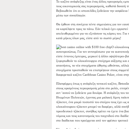
Το καζίνο ανάφλεξης είναι ένας άλλος προορισμός εμπ
τους οικονομικούς σας περιορισμούς, καθιστά δυνατή τ
Βεβαιωθείτε ότι οι ιστοσελίδες ξοδεύουν την ασφάλεια
μέσω των συναλλαγών.
Θα έρθουν στη συνέχεια πέντε σημειώσεις για τον εαυτό
να καρτέλψετε προς τα πάνω. Εάν τελικά έχει εργαστεί 
απελευθερωμένοι για να εξετάσουν τις κάρτες του. Για
κατά μήκος όλων μας, είστε από το σωστό μέρος!
Ο ολοκαίνουρ
αυτοπροσώπως. Για τον αντιπρόσωπο για να ικανοποιήσει
είστε έντονος έμπειρος, μερικοί ή άλλοι υψηλότεροι-
ξεφορτωθούν το ολοκαίνουργιο στοίχημα αύξησης και επ
απαιτήσεις, τα νέα στοιχήματα ώθησης ωθούνται, αλλιώ
στοιχήματα προσπαθούν να επιστρέψουν στους συμμετέχ
διαφορετικά καζίνο Caribbean Casino Poker, είναι στ
Πλατφόρμες όπως η ανάφλεξη τοπικού καζίνο, Betonlin
στους ορισμένους περιορισμούς μέσα στο ρολόι, επιτρέ
αντ ‘αυτού να ξοδεύετε μια δεκάρα. Η ανάφλεξη του το
Ηνωμένων Πολιτειών, έχοντας μια μαλακή λίμνη παίκτη
τζάκποτ, ένα μικρό ποσοστό του στοίχου τους έχει ως
ολοκαίνουριου τζάκποτ μπορεί να διαφέρει, αλλά συνήθ
προοδευτικό τζάκποτ, συνήθως πρέπει να έχετε ένα βα
νόμους και τους κανονισμούς του παιχνιδιού στο διαδί
στο διαδίκτυο που προέρχεται από τον φρέσκο ​​τροπικ