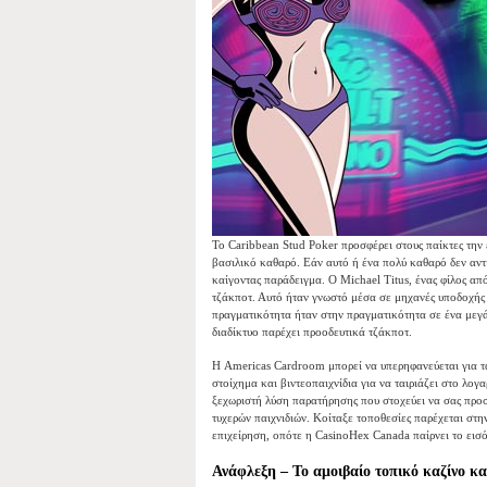
Το Caribbean Stud Poker προσφέρει στους παίκτες την
βασιλικό καθαρό. Εάν αυτό ή ένα πολύ καθαρό δεν αντι
καίγοντας παράδειγμα. Ο Michael Titus, ένας φίλος απ
τζάκποτ. Αυτό ήταν γνωστό μέσα σε μηχανές υποδοχής 
πραγματικότητα ήταν στην πραγματικότητα σε ένα μεγά
διαδίκτυο παρέχει προοδευτικά τζάκποτ.
Η Americas Cardroom μπορεί να υπερηφανεύεται για τα
στοίχημα και βιντεοπαιχνίδια για να ταιριάζει στο λο
ξεχωριστή λύση παρατήρησης που στοχεύει να σας προσ
τυχερών παιχνιδιών. Κοίταξε τοποθεσίες παρέχεται στη
επιχείρηση, οπότε η CasinoHex Canada παίρνει το εισ
Ανάφλεξη – Το αμοιβαίο τοπικό καζίνο κ