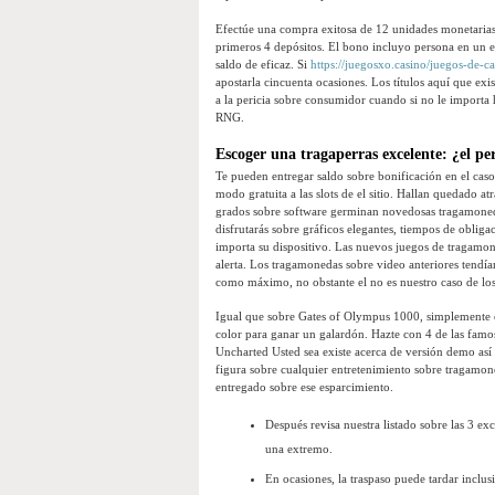
Efectúe una compra exitosa de 12 unidades monetaria
primeros 4 depósitos. El bono incluyo persona en un ex
saldo de eficaz. Si
https://juegosxo.casino/juegos-de-ca
apostarla cincuenta ocasiones. Los títulos aquí que exi
a la pericia sobre consumidor cuando si no le importa 
RNG.
Escoger una tragaperras excelente: ¿el pers
Te pueden entregar saldo sobre bonificación en el caso
modo gratuita a las slots de el sitio. Hallan quedado at
grados sobre software germinan novedosas tragamonedas
disfrutarás sobre gráficos elegantes, tiempos de obliga
importa su dispositivo. Las nuevos juegos de tragamon
alerta. Los tragamonedas sobre video anteriores tendí
como máximo, no obstante el no es nuestro caso de lo
Igual que sobre Gates of Olympus 1000, simplemente el
color para ganar un galardón. Hazte con 4 de las famosa
Uncharted Usted sea existe acerca de versión demo así­
figura sobre cualquier entretenimiento sobre tragamon
entregado sobre ese esparcimiento.
Después revisa nuestra listado sobre las 3 e
una extremo.
En ocasiones, la traspaso puede tardar inclu