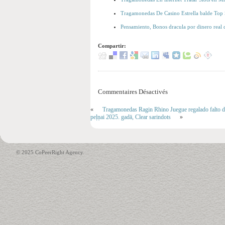
Tragamonedas De Casino Estrella balde Top 
Pensamiento, Bonos dracula por dinero real 
Compartir:
Commentaires Désactivés
«
Tragamonedas Ragin Rhino Juegue regalado falto d
peļņai 2025. gadā, Clear sarindots
»
© 2025 CoPeerRight Agency.