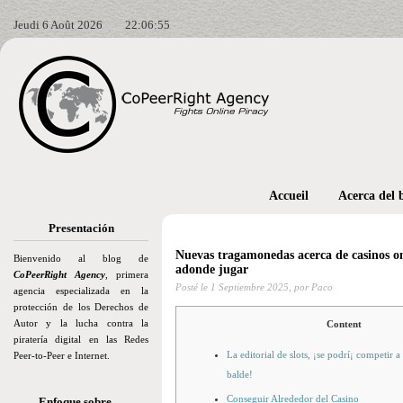
Jeudi 6 Août 2026
22:06:56
Accueil
Acerca del 
Presentación
Nuevas tragamonedas acerca de casinos onl
Bienvenido al blog de
adonde jugar
CoPeerRight Agency
, primera
Posté le
1 Septiembre 2025,
por Paco
agencia especializada en la
protección de los Derechos de
Autor y la lucha contra la
Content
piratería digital en las Redes
La editorial de slots, ¡se podrí¡ competir a
Peer-to-Peer e Internet.
balde!
Conseguir Alrededor del Casino
Enfoque sobre…