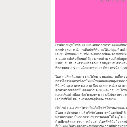
เรามีความภูมิใจที่จะมอบประสบการณ์การเดิมพันที่หล
และประสบการณ์การเดิมพันที่คุ้นเคยให้แก่คุณ ด้วยตั
เดิมพันทั้งหมดจะนำมาซึ่งประสบการณ์และความบันเทิงที
งานแพลตฟอร์มทั้งหมดได้อย่างครบถ้วน รวมถึงข้อมูลกา
ช่วยยืนยันชื่อและความปลอดภัยของบัญชี มอบความสะดวก
ที่หลากหลาย นอกเหนือจากฟุตบอล กีฬา เทนนิส บาสเ
ในความคิดเห็นของเรา ผมได้พยายามแสดงภาพที่ครอบคลุ
กล่าวได้ว่าอินเทอร์เฟซใหม่นี้ให้ผลตอบแทนสูงจากก
ที่นำหน้าอุตสาหกรรมตลาด ซึ่งบางเหตุการณ์เราสาม
คุณสามารถเลือกขั้นตอนการเดิมพันและถอนเงินได้หลากหล
ตอบกลับอย่างมืออาชีพ โดยเฉพาะอย่างยิ่งในส่วนของก
เข้าไปที่เว็บไซต์และกรอกชื่อผู้ใช้และรหัสผ่าน
เว็บไซต์ 1xbet เรียกได้ว่าเป็นเว็บไซต์ที่ใช้งานง่าย
มีโอกาสประสบความสำเร็จในโลกการพนันยุคใหม่ได้ เมื่
พลาดเป้าหมายในการคว้าเงินรางวัลก้อนโตได้ ผู้ใช้ 1xb
ด้วยฟีเจอร์ต่างๆ เช่น การโอนสายโทรศัพท์มือถือและบั
ก็เป็นหนึ่งในตัวเลือกสำหรับมืออาชีพ การสมัครสมาชิ