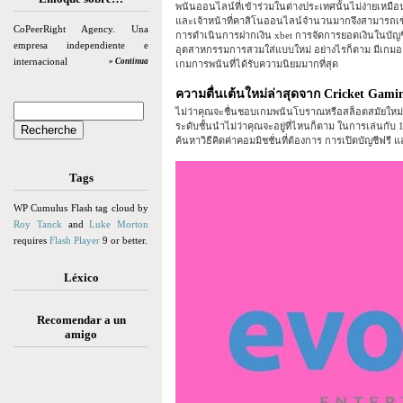
พนันออนไลน์ที่เข้าร่วมในต่างประเทศนั้นไม่ง่ายเหมือน
และเจ้าหน้าที่คาสิโนออนไลน์จำนวนมากจึงสามารถเข้า
CoPeerRight Agency. Una
การดำเนินการฝากเงิน xbet การจัดการยอดเงินในบัญชีของ
empresa independiente e
อุตสาหกรรมการสวมใส่แบบใหม่ อย่างไรก็ตาม มีเกมออ
internacional
» Continua
เกมการพนันที่ได้รับความนิยมมากที่สุด
ความตื่นเต้นใหม่ล่าสุดจาก Cricket Gami
ไม่ว่าคุณจะชื่นชอบเกมพนันโบราณหรือสล็อตสมัยใหม่
ระดับชั้นนำไม่ว่าคุณจะอยู่ที่ไหนก็ตาม ในการเล่นกับ 
ค้นหาวิธีคิดค่าคอมมิชชั่นที่ต้องการ การเปิดบัญชีฟร
Tags
WP Cumulus Flash tag cloud by
Roy Tanck
and
Luke Morton
requires
Flash Player
9 or better.
Léxico
Recomendar a un
amigo