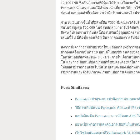
12,100 INR ซึ่งเป็นโอกาสที่ดีที่จะได้รับรางวัลมากขึ้น
Parimatch นำเสนอ และให้คำแนะนำเกี่ยวกับวิธีการใช้โบ
ปอนด์ มอบคุณค่าที่เหนือกว่าเจ้ามือรับพนันออนไลน์ร
จำนวนเงินฝากขั้นต่ำที่มีสิทธิ์คือ ₹300 ซึ่งคุณจะได
รับโบนัสสูงสุด ₹20,000 โบนัสหลักสามารถรับได้ทันทีเม
พิเศษ โปรดทราบว่าโบนัสนี้ต้องได้รับเมื่อคุณสมัครสม
เสนอนี้ไป นี่คือขั้นตอนที่จำเป็นหากคุณต้องการรับข้อเสน
ส่งการตั้งค่าการสมัครสมาชิกใหม่ เลือกกลยุทธ์การผ
ฝากเงินครั้งแรกขั้นต่ำ 10 ปอนด์ในบัญชีที่เล่นด้วยบัตร วั
โอกาสน้อยที่สุดที่จะชนะ 0.0 (1/1) ภายในเจ็ดวันนับจา
โน และการเดิมพันที่มีคุณสมบัติทั้งหมดจะต้องทำในการต
ให้คุณสามารถถอนเงินโบนัสได้ ผู้เล่นจะต้องเลือกห
เริ่มทำงานและตัวจับเวลาจะเริ่มต้นเมื่อการเดิมพันถู
Posts Similares:
Parimatch เข้าสู่ระบบ เข้าถึงการเล่นเกมคา
วิธีการเดิมพันบน Parimatch: คำแนะนำทีละ
แอปพลิเคชัน Parimatch: ดาวน์โหลด APK ใหม
อย่างเป็นทางการและคุณอาจเดิมพันในศาลบ
เว็บไซต์พนันและคาสิโน Parimatch 31,10000