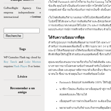
เว็บไซต์ Parimatch อย่างไรก็ตาม PayPal Gaming ไม่ใช่ต
ข้อเสีย คุณไม่จำเป็นต้องกังวลหากมีการใส่รหัสโปรโมช
CoPeerRight Agency. Una
กลยุทธ์เหล่านี้อาจเกี่ยวข้องกับการฝากเงินซ้ำ ดังนั
empresa independiente e
internacional
» Continua
เว็บไซต์เดิมพันกีฬาบางแห่งอาจให้โบนัสเพียงหนึ่งสั
โบนัสนี้ใช้ได้เฉพาะกับการเดิมพันกีฬาและอีสปอร์ตเท่า
การแข่งขันบาสเกตบอลให้โบนัส 2% และการเดิมพันอีสปอ
มอบประสบการณ์การหลีกหนีจากกิจกรรมเดิมๆ ด้วยโป
ได้รับความนิยมมากที่สุด
สำหรับรูปแบบการเดิมพันที่คุณสามารถทำได้ เฉพาะการเดิ
สำหรับการแสดงผลเพิ่มเติมนี้ นาฬิกาบอกเวลา 14 นาฬิก
Tags
แนะนำให้เตรียมทุกอย่างให้พร้อมเพื่อช่วยให้คุณวางแผน
คึกคักที่สุดให้กับผู้ใช้ ด้วยข้อเสนอสุดพิเศษนี้ ซึ่งรวม
WP Cumulus Flash tag cloud by
Roy Tanck
and
Luke Morton
คุณจะพบข้อเสนอมากมายเกี่ยวกับเว็บไซต์เดิมพัน และอั
บางรายการอาจไม่ตรงตามข้อกำหนดสำหรับโบนัสฝากเงิน
requires
Flash Player
9 or better.
อย่างละเอียด และคุณอาจพิจารณาตัวเลือกอื่นๆ ทีมงานผ
น่าสนใจ ซึ่งน่าจะช่วยคุณในการเคลียร์ยอดโบนัส
Léxico
Parimatch ยังมอบส่วนลดพิเศษ 100% ให้กับผู
Recomendar a un
นาฬิกาใหม่จะเริ่มนับเวลาเมื่อคุณเข้าสู่ก
amigo
สอดคล้องและใช้งานได้
เมื่อคุณสร้างการฝากเงินครั้งแรก จะต้องเป็นค่
พยายามทำงานกับกีฬาและกิจกรรมที่คุณมีความ