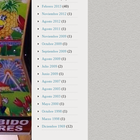
Febrero 2013
(40)
Noviembre 2012
(1)
Agosto 2012
(1)
Agosto 2011
(1)
Noviembre 2009
(1)
Octubre 2009
(1)
Septiembre 2009
(2)
Agosto 2009
(1)
Julio 2009
(2)
Junio 2009
(1)
Agosto 2007
(1)
Agosto 2005
(1)
Agosto 2003
(1)
Mayo 2000
(1)
Octubre 1998
(1)
Marzo 1998
(1)
Diciembre 1969
(12)