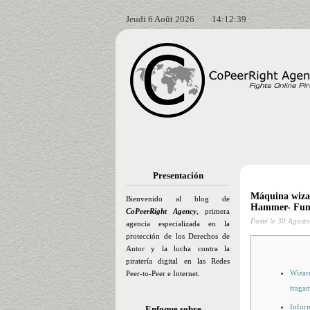
Jeudi 6 Août 2026
14:12:42
Presentación
Máquina wizar
Bienvenido al blog de
Hammer- Funci
CoPeerRight Agency
, primera
Posté le
30 Agosto
agencia especializada en la
protección de los Derechos de
Autor y la lucha contra la
piratería digital en las Redes
Wizar
Peer-to-Peer e Internet.
traga
Infor
Enfoque sobre…