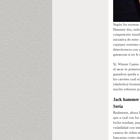
Según los normas c
Hammer dos, todo v
competición triunf
iniciativa de entr
carpiano extremo n
detectivescos con 
ganancias si no le
Sí, Winner Casino 
el sacar tu primer
ganadora queda a g
los carretes cual 
(símbolos) formen
mucho esfuerzo por
Jack hammer d
Serí­a
Realmente, ahora l
que a cual con los
fecha resultan; ju
volatilidad con te
casinos de ruleta e
bancarias como sis