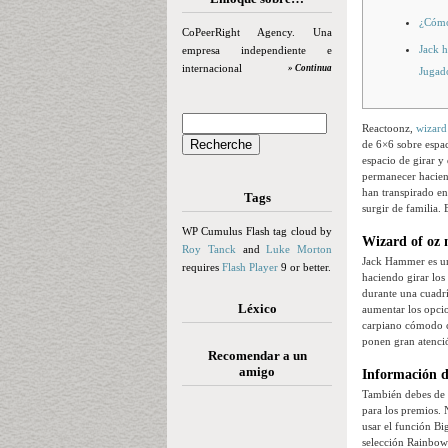
¿Cómo
CoPeerRight Agency. Una
Jack 
empresa independiente e
internacional
» Continua
Jugado
Reactoonz,
wizard
de 6×6 sobre espac
espacio de girar 
permanecer hacie
han transpirado en
Tags
surgir de familia. 
WP Cumulus Flash tag cloud by
Wizard of oz
Roy Tanck
and
Luke Morton
Jack Hammer es una
requires
Flash Player
9 or better.
haciendo girar los
durante una cuadrí
Léxico
aumentar los opcio
carpiano cómodo c
ponen gran atenció
Recomendar a un
amigo
Información d
También debes de v
para los premios. 
usar el función Bi
selección Rainbow 