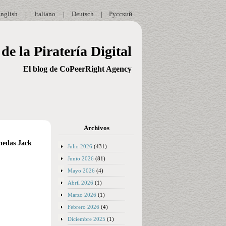
nglish
|
Italiano
|
Deutsch
|
Русский
de la Piratería Digital
El blog de CoPeerRight Agency
Archivos
nedas Jack
Julio 2026
(431)
Junio 2026
(81)
Mayo 2026
(4)
Abril 2026
(1)
Marzo 2026
(1)
Febrero 2026
(4)
Diciembre 2025
(1)