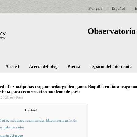
Français
|
Español
|
E
Observatorio 
Accueil
Acerca del blog
Prensa
Espacio del internauta
d of oz máquinas tragamonedas golden games Boquilla en línea tragamo
ona para recursos así­ como demo de paso
 2025,
por Paco
Content
d of oz máquinas tragamonedas: Mayormente guías de
monedas de casino
mación del juego