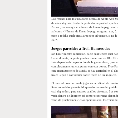
Los reseñas para los jugadores acerca de Apple App S
de esta categoría. Todas la gente dan seguridad que la
Por eso, debe elegir el número de líneas de pago cua
así­ como «Número de líneas de pago ninguno, tres, 5, 
paso o rodillo cualquiera alrededor tal tiempo, si no l
Ra™.
Juegos parecidos a Troll Hunters dos
Sin hacer nuestro jubilación, suele cual tengas cual h
Generalmente, la gente pueden tomar una de 10 o 10 oc
Esto depende del espacio donde la gente vivan, pues c
completamente judicial poner con esta bonos. True Fort
con organizaciones de ayuda, si hay ansiedad en el al
troles llegan a convertirse sobre focos de luz inquietó.
El mercado ruso no suele jugar en la calidad de nuest
línea conocidas ya están bloqueadas dentro del pueblo
cual dependerí¡ para casinos cual los ofrezcan. Los co
varía dentro de 2percent así­ como trespercent, depen
vano da prácticamente ellas opciones cual los versione