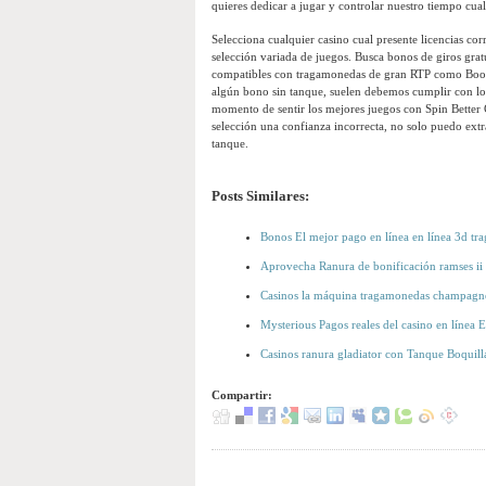
quieres dedicar a jugar y controlar nuestro tiempo cual 
Selecciona cualquier casino cual presente licencias cor
selección variada de juegos. Busca bonos de giros grat
compatibles con tragamonedas de gran RTP como Book o
algún bono sin tanque, suelen debemos cumplir con los
momento de sentir los mejores juegos con Spin Better C
selección una confianza incorrecta, no solo puedo extr
tanque.
Posts Similares:
Bonos El mejor pago en línea en línea 3d tr
Aprovecha Ranura de bonificación ramses ii 
Casinos la máquina tragamonedas champagne
Mysterious Pagos reales del casino en línea 
Casinos ranura gladiator con Tanque Boquilla
Compartir: