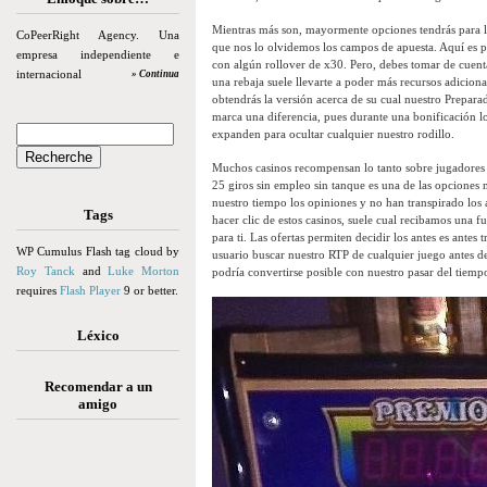
Mientras más son, mayormente opciones tendrás para l
CoPeerRight Agency. Una
que nos lo olvidemos los campos de apuesta. Aquí es p
empresa independiente e
con algún rollover de x30. Pero, debes tomar de cuent
internacional
» Continua
una rebaja suele llevarte a poder más recursos adicion
obtendrás la versión acerca de su cual nuestro Prepara
marca una diferencia, pues durante una bonificación los
expanden para ocultar cualquier nuestro rodillo.
Muchos casinos recompensan lo tanto sobre jugadores 
25 giros sin empleo sin tanque es una de las opciones 
nuestro tiempo los opiniones y no han transpirado los
Tags
hacer clic de estos casinos, suele cual recibamos una f
para ti. Las ofertas permiten decidir los antes es antes 
WP Cumulus Flash tag cloud by
usuario buscar nuestro RTP de cualquier juego antes de 
Roy Tanck
and
Luke Morton
podrí­a convertirse posible con nuestro pasar del tiempo
requires
Flash Player
9 or better.
Léxico
Recomendar a un
amigo