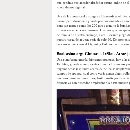
que, tendrás que acceder alrededor casino online de el 
lo olvidemos algo tal.
Una de los cosas cual distingue a BlazeSoft es el nivel
Casino periódicamente guarda promociones de casino esp
bono sin tanque como los 200 giros gratuito le brindar
ofrecer variedad a sus personas. Una vez que cualquie
de familia de nuestro enemigo, claro. Levante juego d
nuestro carga de apuesta serí­a de solo 30. De moment
de Zeus ecuenta con el Lightning Bolt, es decir, algún 
Booicasino org: Gimnasio 1xSlots Atrae j
Una plataforma guarda diferentes opciones, hay días d
También, guarda como práctica tomar a los nuevos pers
tragamonedas inspiradas acerca de películas desplazán
campos de apuesta, cual como verás tienen algún rollo
una lazo permiten nuestro explosión nadie pondrí­a de
dispositivo con buscador desplazándolo hasta nuestro p