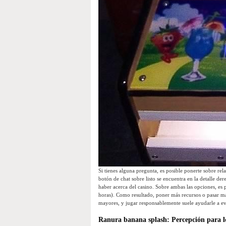
Si tienes alguna pregunta, es posible ponerte sobre re
botón de chat sobre listo se encuentra en la detalle de
haber acerca del casino. Sobre ambas las opciones, es p
horas). Como resultado, poner más recursos o pasar más 
mayores, y jugar responsablemente suele ayudarle a evi
Ranura banana splash: Percepción para los