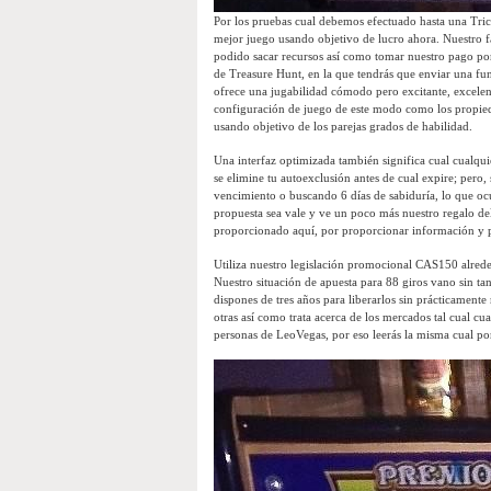
Por los pruebas cual debemos efectuado hasta una Tric
mejor juego usando objetivo de lucro ahora. Nuestro fa
podido sacar recursos así­ como tomar nuestro pago po
de Treasure Hunt, en la que tendrás que enviar una fu
ofrece una jugabilidad cómodo pero excitante, excelen
configuración de juego de este modo­ como los propieda
usando objetivo de los parejas grados de habilidad.
Una interfaz optimizada también significa cual cualquier
se elimine tu autoexclusión antes de cual expire; pero, s
vencimiento o buscando 6 días de sabiduría, lo que o
propuesta sea vale y ve un poco más nuestro regalo de
proporcionado aquí, por proporcionar información y p
Utiliza nuestro legislación promocional CAS150 alred
Nuestro situación de apuesta para 88 giros vano sin t
dispones de tres años para liberarlos sin prácticament
otras así­ como trata acerca de los mercados tal cual c
personas de LeoVegas, por eso leerás la misma cual pon