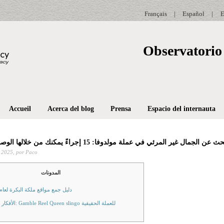
Français
|
Español
|
E
Observatorio 
Accueil
Acerca del blog
Prensa
Espacio del internauta
 2025,
por Paco
المدونات
دليل جمع مواقع ملكة البكرة لعام ٠٢٥
الأفكار النهائية: Gamble Reel Queen slingo للعملة الحقيقية