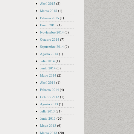
Abril 2015
(2)
Marzo 2015
(1)
Febrero 2015
(1)
Enero 2015
(1)
Noviembre 2014
(3)
Octubre 2014
(7)
Septiembre 2014
(2)
Agosto 2014
(1)
Julio 2014
(1)
Junio 2014
(3)
Mayo 2014
(2)
Abril 2014
(1)
Febrero 2014
(4)
Octubre 2013
(1)
Agosto 2013
(1)
Julio 2013
(21)
Junio 2013
(26)
Mayo 2013
(6)
Marzo 2013
(20)