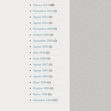
Febrero 2013
(40)
Noviembre 2012
(1)
Agosto 2012
(1)
Agosto 2011
(1)
Noviembre 2009
(1)
Octubre 2009
(1)
Septiembre 2009
(2)
Agosto 2009
(1)
Julio 2009
(2)
Junio 2009
(1)
Agosto 2007
(1)
Agosto 2005
(1)
Agosto 2003
(1)
Mayo 2000
(1)
Octubre 1998
(1)
Marzo 1998
(1)
Diciembre 1969
(12)