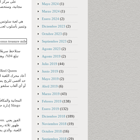
على مركز ال
Mayo 2024
(1)
مجانية، وستحصل
Marzo 2024
(1)
Enero 2024
(2)
Diciembre 2023
(2)
Octubre 2023
(1)
Septiembre 2023
(2)
Agosto 2023
(2)
Agosto 2019
(2)
Julio 2019
(44)
Junio 2019
(1)
Mayo 2019
(2)
Abril 2019
(6)
Marzo 2019
(43)
Febrero 2019
(138)
إدارة حس
Enero 2019
(132)
Diciembre 2018
(189)
Noviembre 2018
(19)
ظهور ثلاثة رم
Octubre 2018
(16)
Septiembre 2018
(29)