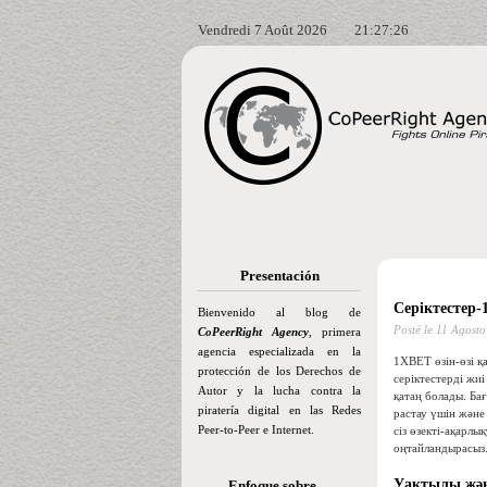
Vendredi 7 Août 2026
21:27:28
Presentación
Серіктестер-1
Bienvenido al blog de
Posté le
11 Agosto
CoPeerRight Agency
, primera
agencia especializada en la
1XBET өзін-өзі қ
protección de los Derechos de
серіктестерді жиі
Autor y la lucha contra la
қатаң болады. Ба
piratería digital en las Redes
растау үшін және 
Peer-to-Peer e Internet.
сіз өзекті-ақарл
оңтайландырасыз
Уақтылы жән
Enfoque sobre…