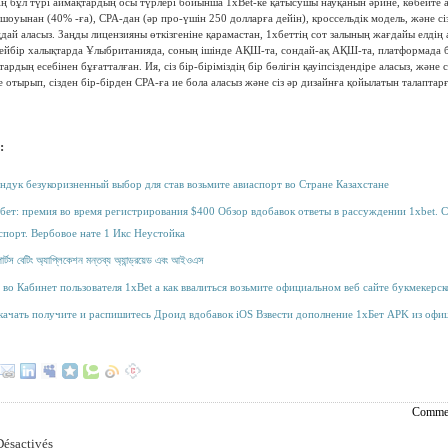
дің бұл түрі аймақтардың осы түрлері бойынша 1xBet-ке қатысушы науқанын әрине, көбейте 
 шоуынан (40% -ға), CPA-дан (әр про-үшін 250 долларға дейін), кроссельдік модель, және с
дай аласыз. Заңды лицензияны өткізгеніне қарамастан, 1хбеттің сот залының жағдайы елдің
Кейбір халықтарда Ұлыбританияда, соның ішінде АҚШ-та, сондай-ақ АҚШ-та, платформада б
тардың есебінен бұғатталған. Ия, сіз бір-біріміздің бір бөлігін қауіпсіздендіре аласыз, және 
 отырып, сізден бір-бірден CPA-ға ие бола аласыз және сіз әр дизайнға қойылатын талаптар
:
ундук безукоризненный выбор для став возьмите авиаспорт во Стране Казахстане
хбет: премия во время регистрирования $400 Обзор вдобавок ответы в рассуждении 1xbet. С
 спорт. Вербовое нате 1 Икс Неустойка
র্টস বেটিং অ্যাপ্লিকেশন মন্তব্য অ্যান্ড্রয়েড এবং আইওএস
 во Кабинет пользователя 1xBet а как ввалиться возьмите официальном веб сайте букмекерс
акачать получите и распишитесь Дроид вдобавок iOS Взвести дополнение 1хБет APK из офи
Commen
ésactivés