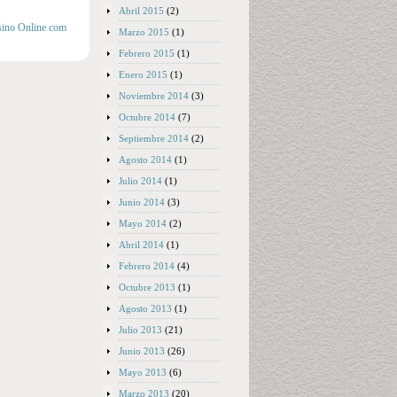
Abril 2015
(2)
no Online com
Marzo 2015
(1)
Febrero 2015
(1)
Enero 2015
(1)
Noviembre 2014
(3)
Octubre 2014
(7)
Septiembre 2014
(2)
Agosto 2014
(1)
Julio 2014
(1)
Junio 2014
(3)
Mayo 2014
(2)
Abril 2014
(1)
Febrero 2014
(4)
Octubre 2013
(1)
Agosto 2013
(1)
Julio 2013
(21)
Junio 2013
(26)
Mayo 2013
(6)
Marzo 2013
(20)