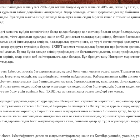
нған пайыздың жаңа үлесі 20% -дан өзгеше болуы мүмкін және сіз 40% -на, және бұл сіздің
 құрылған табыс деңгейімен анықталады. Ақыр соңында, өтініш формасы идеялар бойынша
ады. Бұл сіздің жалпы өнімділігіңізді бақылауға және сіздің бірегей кеңес сілтемесіне қан
еді.
іргі заманғы күйдің көпшілігінде басқа қолданбаларда қол жетімді болған кезде болмауы мүм
қ екі, тілге арналған құралдар және ол 62-ден астам халықтардың ішінде, бұл көп бәсекелес
аралық әдісі филиалдарға кеңірек, халықаралық аудиторияға, әр түрлі сегменттерді қолдануғ
 назар аударуға мүмкіндік береді. 1XBET керемет таңқаларлық брендтің профилімен ерекшел
сай аласыз. Бренд бүкіл әлемде өзінің профильдеріне бағышталғандықтан, оның профильдер
п көріңіз, олар сіздің веб-сайттарыңызға адал болады. Бұл брендті тану Интернет-маркетин
рттырады.
vers 1xbet серіктестік бағдарламасының мүшесі болу үшін ештеңе төлеуі керек.Тіркелген кез
с істеуге мүмкіндік алу мүмкіндіктері әлемін пайдаланасыз. Қабылданғаннан кейін сіз көп
et-тен алыстатасыз. Бұл баннерлерден картаға, барлық салынған, көзді ұстап, сіз өз аудито
 толығымен көздеріңізбен қатар жүргенде, өз көздеріңізбен бірге еркіндік болған кезде, же
ге ие болу үшін еркіндік бар. 1XBET-ке арналған жаңа төлем шеңбері өте жақсы.
 жүзінде бұқаралық ақпарат құралдары – Интернеттегі серіктестік маркетинг, жарнамалар ту
сіз тұтасымен сатасыз. Посттың «Пікірлері» бөліміндегі 1xBet жұптары туралы сіздің көзқ
 мағынасын көрсетіңіз, бәрін бізге және жақсартылғанын айтыңыз. Сонымен қатар, басқа 
де қанша жасай алатындығын анықтайтын етіп өз статистикаңыздың скриншоттарын орнатың
 бағдарлама сіздің блог жазушыларыңызға ғана, сонымен қатар әр түрлі жүйелердегі тақы
.
Африкаға деген ең жақсы платформалар және сіз Қытайда youtube, youtube, yo