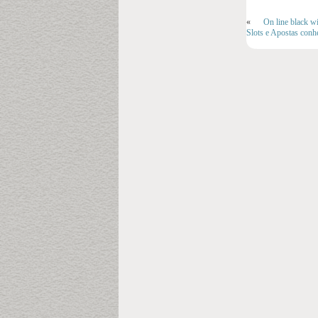
«
On line black wi
Slots e Apostas con