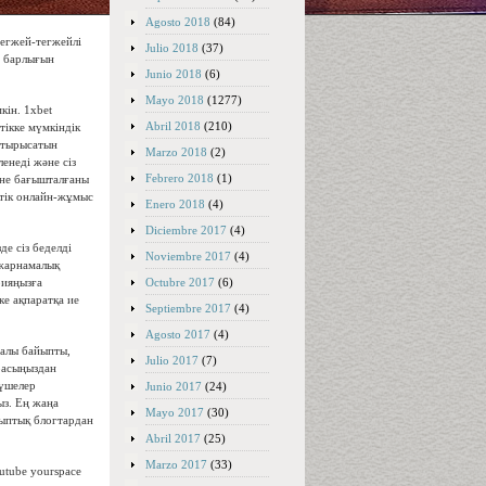
Agosto 2018
(84)
 егжей-тегжейлі
Julio 2018
(37)
ша барлығын
Junio 2018
(6)
Mayo 2018
(1277)
кін. 1xbet
Abril 2018
(210)
тікке мүмкіндік
а тырысатын
Marzo 2018
(2)
енеді және сіз
Febrero 2018
(1)
іне бағышталғаны
гтік онлайн-жұмыс
Enero 2018
(4)
Diciembre 2017
(4)
де сіз беделді
Noviembre 2017
(4)
 жарнамалық
Octubre 2017
(6)
рияңызға
ке ақпаратқа ие
Septiembre 2017
(4)
Agosto 2017
(4)
ралы байыпты,
Julio 2017
(7)
арасыңыздан
мүшелер
Junio 2017
(24)
ыз. Ең жаңа
Mayo 2017
(30)
рыптық блогтардан
Abril 2017
(25)
Marzo 2017
(33)
utube yourspace