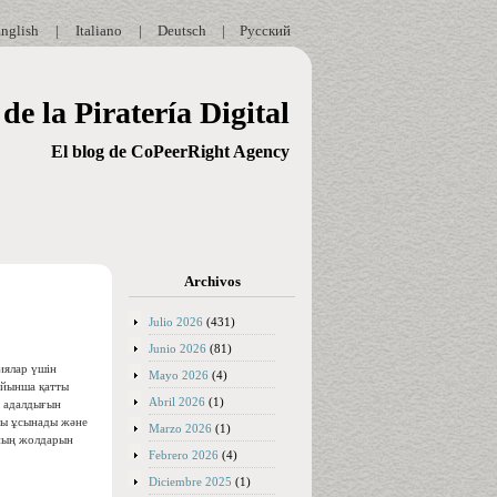
nglish
|
Italiano
|
Deutsch
|
Русский
de la Piratería Digital
El blog de CoPeerRight Agency
Archivos
Julio 2026
(431)
Junio 2026
(81)
иялар үшін
Mayo 2026
(4)
бойынша қатты
Abril 2026
(1)
н адалдығын
ны ұсынады және
Marzo 2026
(1)
оның жолдарын
Febrero 2026
(4)
Diciembre 2025
(1)