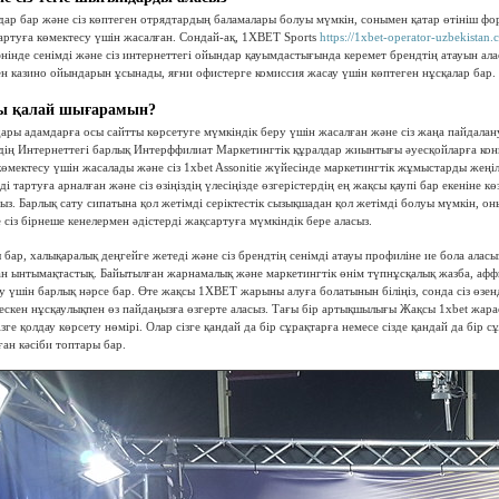
р бар және сіз көптеген отрядтардың баламалары болуы мүмкін, сонымен қатар өтініш фор
ртуға көмектесу үшін жасалған. Сондай-ақ, 1XBET Sports
https://1xbet-operator-uzbekistan.
нінде сенімді және сіз интернеттегі ойындар қауымдастығында керемет брендтің атауын ала
ен казино ойындарын ұсынады, яғни офистерге комиссия жасау үшін көптеген нұсқалар бар.
ы қалай шығарамын?
дары адамдарға осы сайтты көрсетуге мүмкіндік беру үшін жасалған және сіз жаңа пайдала
іздің Интернеттегі барлық Интерффилиат Маркетингтік құралдар жиынтығы әуесқойларға ко
өмектесу үшін жасалады және сіз 1xbet Assonitie жүйесінде маркетингтік жұмыстарды жеңіл
ді тартуға арналған және сіз өзіңіздің үлесіңізде өзгерістердің ең жақсы қаупі бар екеніне көз
ыз. Барлық сату сипатына қол жетімді серіктестік сызықшадан қол жетімді болуы мүмкін, оны
 сіз бірнеше кенелермен әдістерді жақсартуға мүмкіндік бере аласыз.
бар, халықаралық деңгейге жетеді және сіз брендтің сенімді атауы профиліне ие бола аласы
ан ынтымақтастық. Байытылған жарнамалық және маркетингтік өнім түпнұсқалық жазба, аф
лу үшін барлық нәрсе бар. Өте жақсы 1XBET жарыны алуға болатынын біліңіз, сонда сіз өзенд
ескен нұсқаулықпен өз пайдаңызға өзгерте аласыз. Тағы бір артықшылығы Жақсы 1xbet жар
зге қолдау көрсету нөмірі. Олар сізге қандай да бір сұрақтарға немесе сізде қандай да бір с
ған кәсіби топтары бар.