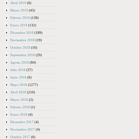
Abril 2019
(6)
Marzo 2019
(43)
Febrero 2019
(138)
Enero 2019
(132)
Diciembre 2018
(189)
Noviembre 2018
(19)
Octubre 2018
(16)
Septiembre 2018
(29)
Agosto 2018
(84)
Julio 2018
(37)
Junio 2018
(6)
Mayo 2018
(1277)
Abril 2018
(210)
Marzo 2018
(2)
Febrero 2018
(1)
Enero 2018
(4)
Diciembre 2017
(4)
Noviembre 2017
(4)
Octubre 2017
(6)