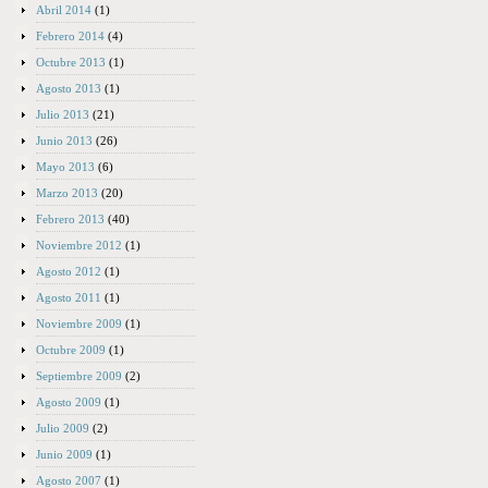
Abril 2014
(1)
Febrero 2014
(4)
Octubre 2013
(1)
Agosto 2013
(1)
Julio 2013
(21)
Junio 2013
(26)
Mayo 2013
(6)
Marzo 2013
(20)
Febrero 2013
(40)
Noviembre 2012
(1)
Agosto 2012
(1)
Agosto 2011
(1)
Noviembre 2009
(1)
Octubre 2009
(1)
Septiembre 2009
(2)
Agosto 2009
(1)
Julio 2009
(2)
Junio 2009
(1)
Agosto 2007
(1)