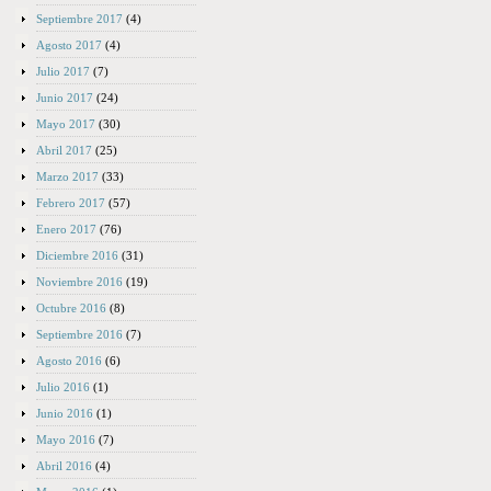
Septiembre 2017
(4)
Agosto 2017
(4)
Julio 2017
(7)
Junio 2017
(24)
Mayo 2017
(30)
Abril 2017
(25)
Marzo 2017
(33)
Febrero 2017
(57)
Enero 2017
(76)
Diciembre 2016
(31)
Noviembre 2016
(19)
Octubre 2016
(8)
Septiembre 2016
(7)
Agosto 2016
(6)
Julio 2016
(1)
Junio 2016
(1)
Mayo 2016
(7)
Abril 2016
(4)