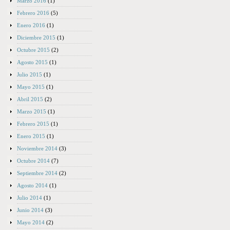
Marzo 2016
(1)
Febrero 2016
(5)
Enero 2016
(1)
Diciembre 2015
(1)
Octubre 2015
(2)
Agosto 2015
(1)
Julio 2015
(1)
Mayo 2015
(1)
Abril 2015
(2)
Marzo 2015
(1)
Febrero 2015
(1)
Enero 2015
(1)
Noviembre 2014
(3)
Octubre 2014
(7)
Septiembre 2014
(2)
Agosto 2014
(1)
Julio 2014
(1)
Junio 2014
(3)
Mayo 2014
(2)