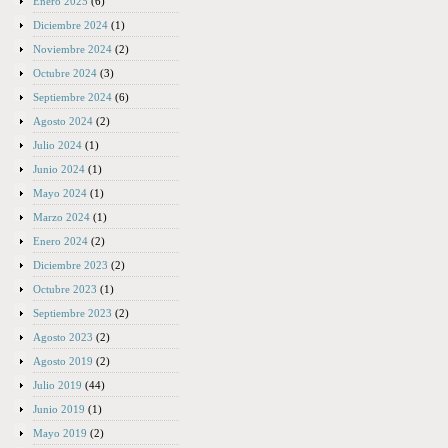
Enero 2025
(6)
Diciembre 2024
(1)
Noviembre 2024
(2)
Octubre 2024
(3)
Septiembre 2024
(6)
Agosto 2024
(2)
Julio 2024
(1)
Junio 2024
(1)
Mayo 2024
(1)
Marzo 2024
(1)
Enero 2024
(2)
Diciembre 2023
(2)
Octubre 2023
(1)
Septiembre 2023
(2)
Agosto 2023
(2)
Agosto 2019
(2)
Julio 2019
(44)
Junio 2019
(1)
Mayo 2019
(2)