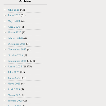
Archivos
Julio 2026
(431)
Junio 2026
(81)
Mayo 2026
(4)
Abril 2026
(1)
Marzo 2026
(1)
Febrero 2026
(4)
Diciembre 2025
(1)
Noviembre 2025
(4)
Octubre 2025
(1)
Septiembre 2025
(14741)
Agosto 2025
(16375)
Julio 2025
(21)
Junio 2025
(44)
Mayo 2025
(4)
Abril 2025
(3)
Marzo 2025
(5)
Febrero 2025
(2)