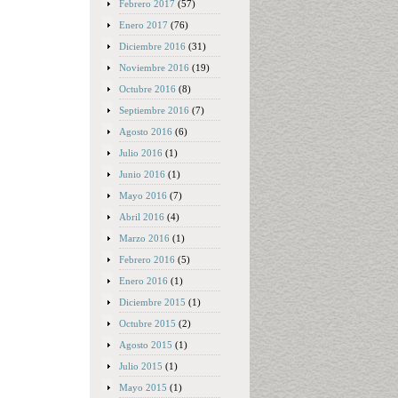
Febrero 2017
(57)
Enero 2017
(76)
Diciembre 2016
(31)
Noviembre 2016
(19)
Octubre 2016
(8)
Septiembre 2016
(7)
Agosto 2016
(6)
Julio 2016
(1)
Junio 2016
(1)
Mayo 2016
(7)
Abril 2016
(4)
Marzo 2016
(1)
Febrero 2016
(5)
Enero 2016
(1)
Diciembre 2015
(1)
Octubre 2015
(2)
Agosto 2015
(1)
Julio 2015
(1)
Mayo 2015
(1)