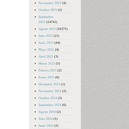
Noviembre 2025
(4)
Octubre 2025
(1)
Septiembre
2025
(14741)
Agosto 2025
(16375)
Julio 2025
(21)
Junio 2025
(44)
Mayo 2025
(4)
Abril 2025
(3)
Marzo 2025
(5)
Febrero 2025
(2)
Enero 2025
(6)
Diciembre 2024
(1)
Noviembre 2024
(2)
Octubre 2024
(3)
Septiembre 2024
(6)
Agosto 2024
(2)
Julio 2024
(1)
Junio 2024
(1)