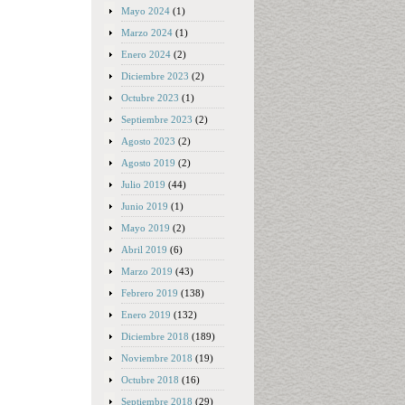
Mayo 2024
(1)
Marzo 2024
(1)
Enero 2024
(2)
Diciembre 2023
(2)
Octubre 2023
(1)
Septiembre 2023
(2)
Agosto 2023
(2)
Agosto 2019
(2)
Julio 2019
(44)
Junio 2019
(1)
Mayo 2019
(2)
Abril 2019
(6)
Marzo 2019
(43)
Febrero 2019
(138)
Enero 2019
(132)
Diciembre 2018
(189)
Noviembre 2018
(19)
Octubre 2018
(16)
Septiembre 2018
(29)