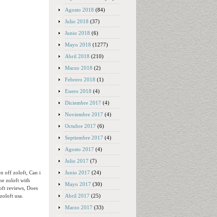
Agosto 2018
(84)
Julio 2018
(37)
Junio 2018
(6)
Mayo 2018
(1277)
Abril 2018
(210)
Marzo 2018
(2)
Febrero 2018
(1)
Enero 2018
(4)
Diciembre 2017
(4)
Noviembre 2017
(4)
Octubre 2017
(6)
Septiembre 2017
(4)
Agosto 2017
(4)
Julio 2017
(7)
Junio 2017
(24)
n off zoloft, Can i
ne zoloft with
Mayo 2017
(30)
loft reviews, Does
Abril 2017
(25)
zoloft usa.
Marzo 2017
(33)