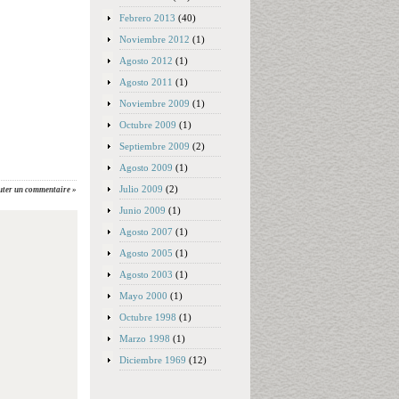
Febrero 2013
(40)
Noviembre 2012
(1)
Agosto 2012
(1)
Agosto 2011
(1)
Noviembre 2009
(1)
Octubre 2009
(1)
Septiembre 2009
(2)
Agosto 2009
(1)
Julio 2009
(2)
uter un commentaire »
Junio 2009
(1)
Agosto 2007
(1)
Agosto 2005
(1)
Agosto 2003
(1)
Mayo 2000
(1)
Octubre 1998
(1)
Marzo 1998
(1)
Diciembre 1969
(12)