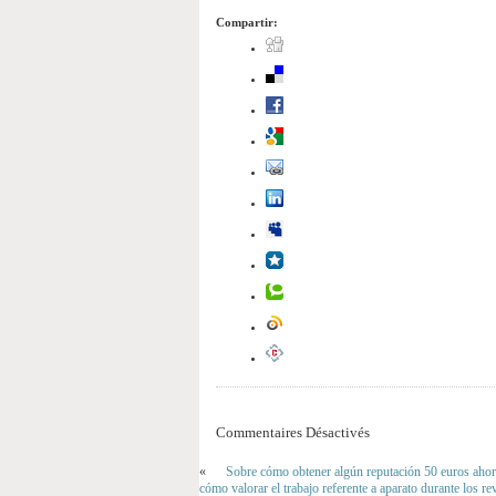
Compartir:
Commentaires Désactivés
«
Sobre cómo obtener algún reputación 50 euros ahor
cómo valorar el trabajo referente a aparato durante los r